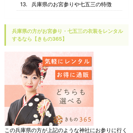
兵庫県のお宮参りや七五三の特徴
兵庫県の方がお宮参り・七五三の衣装をレンタル
するなら【きもの365】
この兵庫県の方が上記のような神社にお参りに行く