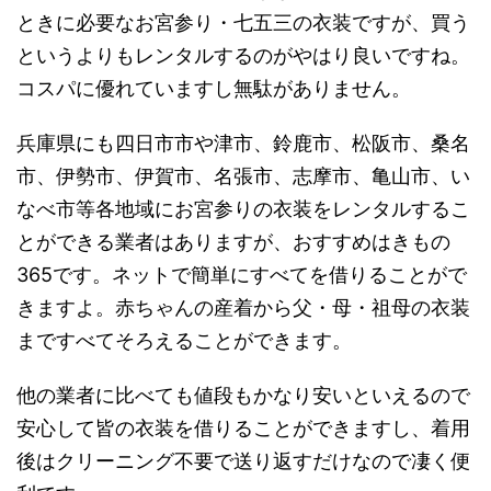
ときに必要なお宮参り・七五三の衣装ですが、買う
というよりもレンタルするのがやはり良いですね。
コスパに優れていますし無駄がありません。
兵庫県にも四日市市や津市、鈴鹿市、松阪市、桑名
市、伊勢市、伊賀市、名張市、志摩市、亀山市、い
なべ市等各地域にお宮参りの衣装をレンタルするこ
とができる業者はありますが、おすすめはきもの
365です。ネットで簡単にすべてを借りることがで
きますよ。赤ちゃんの産着から父・母・祖母の衣装
まですべてそろえることができます。
他の業者に比べても値段もかなり安いといえるので
安心して皆の衣装を借りることができますし、着用
後はクリーニング不要で送り返すだけなので凄く便