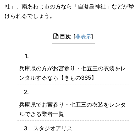
社」、南あわじ市の方なら「自凝島神社」などが挙
げられるでしょう。
目次
[
非表示
]
兵庫県の方がお宮参り・七五三の衣装をレ
ンタルするなら【きもの365】
兵庫県でお宮参り・七五三の衣装をレンタ
ルできる業者一覧
スタジオアリス