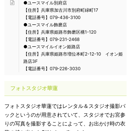
●ユースマイル別府店
【住所】兵庫県加古川市別府町緑町17
【電話番号】079-436-3100
●ユースマイル飾磨店
【住所】兵庫県姫路市飾磨区構1-120
【電話番号】079-231-2468
●ユースマイルイオン姫路店
【住所】兵庫県姫路市増位本町2-12-10 イオン姫
路店3F
【電話番号】079-226-3030
フォトスタジオ華蓮
フォトスタジオ華蓮ではレンタル＆スタジオ撮影パ
ックというのが用意されていて、スタジオでお宮参
りの写真を撮影することによって、お出かけ時の衣