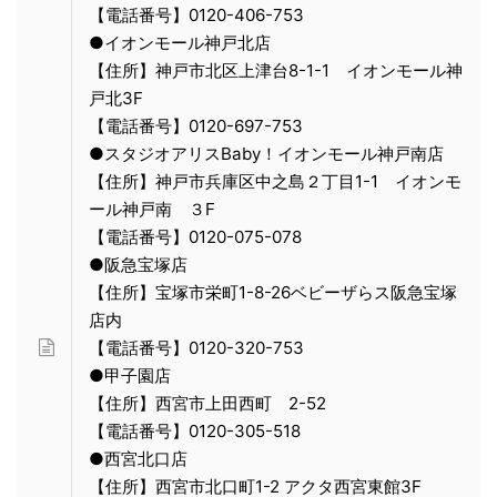
【電話番号】0120-406-753
●イオンモール神戸北店
【住所】神戸市北区上津台8-1-1 イオンモール神
戸北3F
【電話番号】0120-697-753
●スタジオアリスBaby！イオンモール神戸南店
【住所】神戸市兵庫区中之島２丁目1-1 イオンモ
ール神戸南 ３F
【電話番号】0120-075-078
●阪急宝塚店
【住所】宝塚市栄町1-8-26ベビーザらス阪急宝塚
店内
【電話番号】0120-320-753
●甲子園店
【住所】西宮市上田西町 2-52
【電話番号】0120-305-518
●西宮北口店
【住所】西宮市北口町1-2 アクタ西宮東館3F