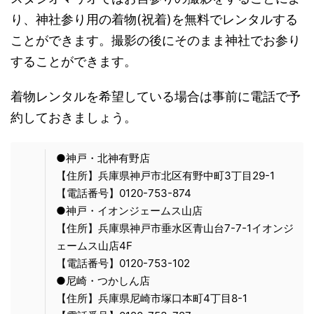
り、神社参り用の着物(祝着)を無料でレンタルする
ことができます。撮影の後にそのまま神社でお参り
することができます。
着物レンタルを希望している場合は事前に電話で予
約しておきましょう。
●神戸・北神有野店
【住所】兵庫県神戸市北区有野中町3丁目29-1
【電話番号】0120-753-874
●神戸・イオンジェームス山店
【住所】兵庫県神戸市垂水区青山台7-7-1イオンジ
ェームス山店4F
【電話番号】0120-753-102
●尼崎・つかしん店
【住所】兵庫県尼崎市塚口本町4丁目8-1