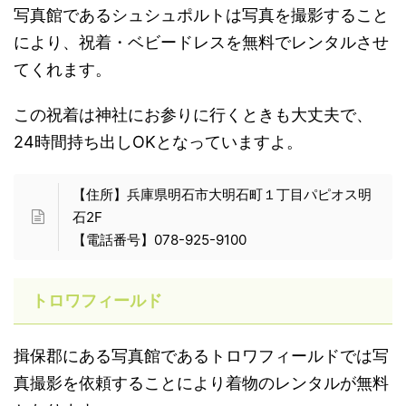
写真館であるシュシュポルトは写真を撮影すること
により、祝着・ベビードレスを無料でレンタルさせ
てくれます。
この祝着は神社にお参りに行くときも大丈夫で、
24時間持ち出しOKとなっていますよ。
【住所】兵庫県明石市大明石町１丁目パピオス明
石2F
【電話番号】078-925-9100
トロワフィールド
揖保郡にある写真館であるトロワフィールドでは写
真撮影を依頼することにより着物のレンタルが無料