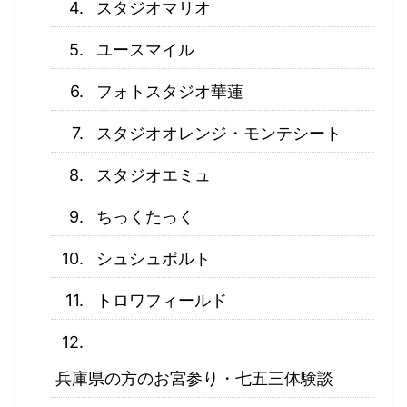
スタジオマリオ
ユースマイル
フォトスタジオ華蓮
スタジオオレンジ・モンテシート
スタジオエミュ
ちっくたっく
シュシュポルト
トロワフィールド
兵庫県の方のお宮参り・七五三体験談