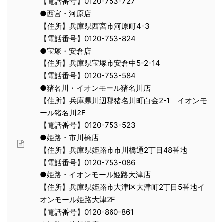
【電話番号】0120-753-727
●西宮・河原店
【住所】兵庫県西宮市河原町4-3
【電話番号】0120-753-824
●宝塚・安倉店
【住所】兵庫県宝塚市安倉中5-2-14
【電話番号】0120-753-584
●猪名川・イオンモール猪名川店
【住所】兵庫県川辺郡猪名川町白金2-1 イオンモ
ール猪名川2F
【電話番号】0120-753-523
●姫路・市川橋店
【住所】兵庫県姫路市市川橋通2丁目48番地
【電話番号】0120-753-086
●姫路・イオンモール姫路大津店
【住所】兵庫県姫路市大津区大津町2丁目5番地イ
オンモール姫路大津2F
【電話番号】0120-860-861