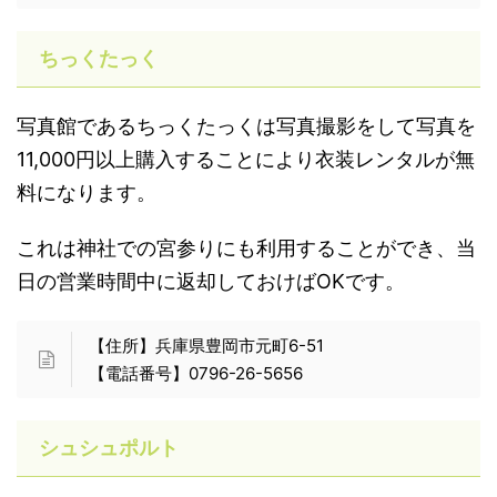
ちっくたっく
写真館であるちっくたっくは写真撮影をして写真を
11,000円以上購入することにより衣装レンタルが無
料になります。
これは神社での宮参りにも利用することができ、当
日の営業時間中に返却しておけばOKです。
【住所】兵庫県豊岡市元町6-51
【電話番号】0796-26-5656
シュシュポルト