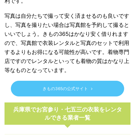
利です。
写真は自分たちで撮って安く済ませるのも良いです
し、写真を撮りたい場合は写真館を予約して撮ると
いいでしょう。きもの365はかなり安く借りれます
ので、写真館で衣装レンタルと写真のセットで利用
するよりもお得になる可能性が高いです。着物専門
店ですのでレンタルといっても着物の質はかなり上
等なものとなっています。
きもの365の公式サイト
兵庫県でお宮参り・七五三の衣装をレンタ
ルできる業者一覧