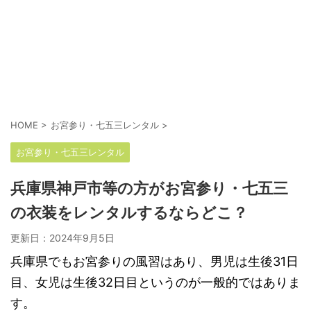
HOME
>
お宮参り・七五三レンタル
>
お宮参り・七五三レンタル
兵庫県神戸市等の方がお宮参り・七五三
の衣装をレンタルするならどこ？
更新日：
2024年9月5日
兵庫県でもお宮参りの風習はあり、男児は生後31日
目、女児は生後32日目というのが一般的ではありま
す。