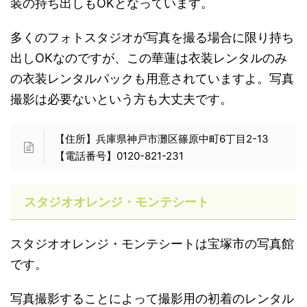
装の持ち出しもOKとなっています。
多くのフォトスタジオが写真を撮る場合に限り持ち
出しOKなのですが、この華蓮は衣装レンタルのみ
の衣装レンタルパックも用意されていますよ。写真
撮影は必要ないという方も大丈夫です。
【住所】兵庫県神戸市灘区篠原中町6丁目2-13
【電話番号】0120-821-231
スタジオオレンジ・モンテシート
スタジオオレンジ・モンテシートは宝塚市の写真館
です。
写真撮影することによって撮影用の初着のレンタル