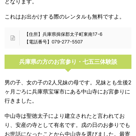
となります。
これはお出かけする際のレンタルも無料ですよ。
【住所】兵庫県揖保郡太子町東南17-6
【電話番号】079-277-5507
兵庫県の方のお宮参り・七五三体験談
男の子、女の子の2人兄妹の母です。兄妹とも生後2
ヶ月ごろに兵庫県宝塚市にある中山寺にお宮参りに
行きました。
中山寺は聖徳太子により建立されたと言われてお
り、安産の寺として有名です。戌の日のお参りでも
お世話になったことから中山寺を選びました。最寄