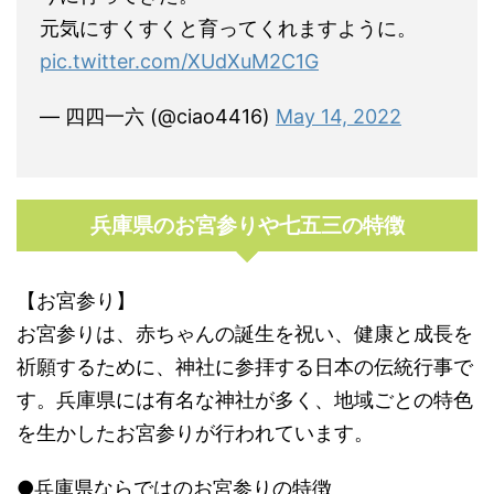
元気にすくすくと育ってくれますように。
pic.twitter.com/XUdXuM2C1G
— 四四一六 (@ciao4416)
May 14, 2022
兵庫県のお宮参りや七五三の特徴
【お宮参り】
お宮参りは、赤ちゃんの誕生を祝い、健康と成長を
祈願するために、神社に参拝する日本の伝統行事で
す。兵庫県には有名な神社が多く、地域ごとの特色
を生かしたお宮参りが行われています。
●兵庫県ならではのお宮参りの特徴