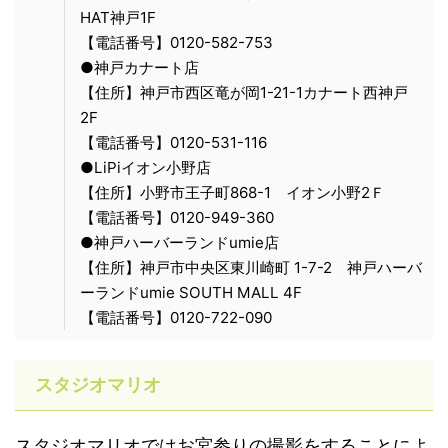
HAT神戸1F
【電話番号】0120-582-753
●神戸カナート店
【住所】神戸市西区竜が岡1-21-1カナート西神戸
2F
【電話番号】0120-531-116
●LiPiイオン小野店
【住所】小野市王子町868-1 イオン小野2Ｆ
【電話番号】0120-949-360
●神戸ハーバーランドumie店
【住所】神戸市中央区東川崎町 1-7-2 神戸ハーバ
ーランドumie SOUTH MALL 4F
【電話番号】0120-722-090
スタジオマリオ
スタジオマリオではお宮参りの撮影をすることによ