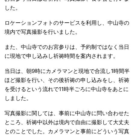
した。
ロケーションフォトのサービスを利用し、中山寺の
境内で写真撮影を行いました。
また、中山寺でのお宮参りは、予約制ではなく当日
に現地で申し込みし祈祷時間を案内されます。
当日は、朝9時にカメラマンと現地で合流し1時間半
ほど撮影を行い、その後祈祷の申し込みをし、祈祷
を受けるという流れで11時半ごろに中山寺をあとに
しました。
写真撮影に関しては、事前に中山寺に問い合わせた
ところ、祈祷中以外は境内で自由に撮影して大丈夫
とのことでした。カメラマンと事前にどういう写真