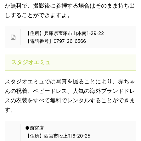
が無料で、撮影後に参拝する場合はそのまま持ち出
しすることができますよ。
【住所】兵庫県宝塚市山本南1-29-22
【電話番号】0797-26-6566
スタジオエミュ
スタジオエミュでは写真を撮ることにより、赤ちゃ
んの祝着、ベビードレス、人気の海外ブランドドレ
スの衣装をすべて無料でレンタルすることができま
す。
●西宮店
【住所】西宮市段上町6-20-25