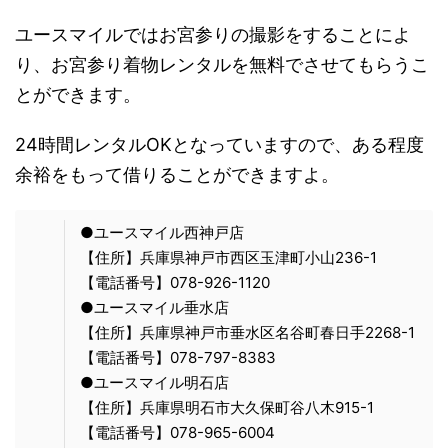
ユースマイルではお宮参りの撮影をすることによ
り、お宮参り着物レンタルを無料でさせてもらうこ
とができます。
24時間レンタルOKとなっていますので、ある程度
余裕をもって借りることができますよ。
●ユースマイル西神戸店
【住所】兵庫県神戸市西区玉津町小山236-1
【電話番号】078-926-1120
●ユースマイル垂水店
【住所】兵庫県神戸市垂水区名谷町春日手2268-1
【電話番号】078-797-8383
●ユースマイル明石店
【住所】兵庫県明石市大久保町谷八木915-1
【電話番号】078-965-6004