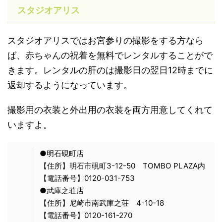
スタジオアリス
スタジオアリスではお宮参りの撮影をする方なら
ば、赤ちゃんの祝着を無料でレンタルすることがで
きます。レンタルの肝のは撮影日の翌日12時までに
返却するようになっています。
撮影用の衣装と外出用の衣装を両方用意してくれて
いますよ。
●明石硯町店
【住所】明石市硯町3-12-50 TOMBO PLAZA内
【電話番号】0120-031-753
●武庫之荘店
【住所】尼崎市南武庫之荘 4-10-18
【電話番号】0120-161-270