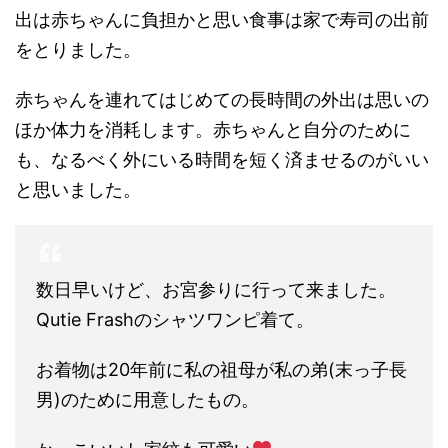
出は赤ちゃんに負担かと思い食事は家で寿司の出前
をとりました。
赤ちゃんを連れてはじめての長時間の外出は思いの
ほか体力を消耗します。赤ちゃんと自分のために
も、なるべく外にいる時間を短く済ませるのがいい
と思いました。
数日早いけど、お宮参りに行って来ました。
Qutie Frashのシャツワンピ着て。
お着物は20年前に私の祖母が私の弟(末っ子長
男)のために用意したもの。