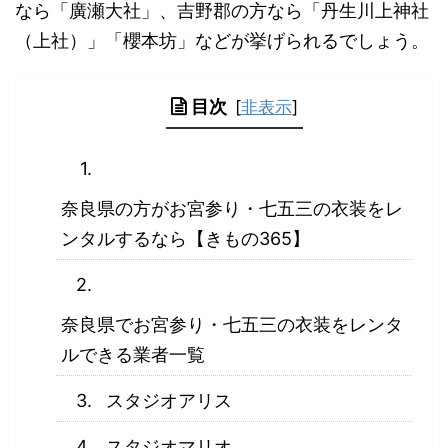
なら「廣瀬大社」、吉野郡の方なら「丹生川上神社
（上社）」「櫻本坊」などが挙げられるでしょう。
目次
[
非表示
]
奈良県の方がお宮参り・七五三の衣装をレ
ンタルするなら【きもの365】
奈良県でお宮参り・七五三の衣装をレンタ
ルできる業者一覧
スタジオアリス
スタジオマリオ