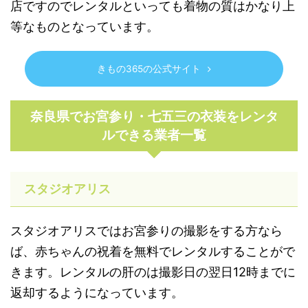
店ですのでレンタルといっても着物の質はかなり上
等なものとなっています。
きもの365の公式サイト
奈良県でお宮参り・七五三の衣装をレンタ
ルできる業者一覧
スタジオアリス
スタジオアリスではお宮参りの撮影をする方なら
ば、赤ちゃんの祝着を無料でレンタルすることがで
きます。レンタルの肝のは撮影日の翌日12時までに
返却するようになっています。