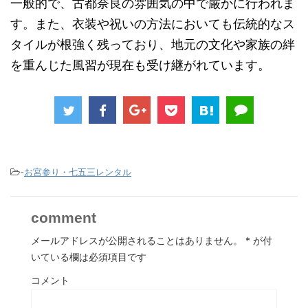
一般的で、古都奈良の雰囲気の中で厳かに行われま
す。また、衣装や祝いの方法においても伝統的なス
タイルが根強く残っており、地元の文化や家族の絆
を重んじた風習が現在も受け継がれています。
-
お宮参り・七五三レンタル
comment
メールアドレスが公開されることはありません。
*
が付
いている欄は必須項目です
コメント