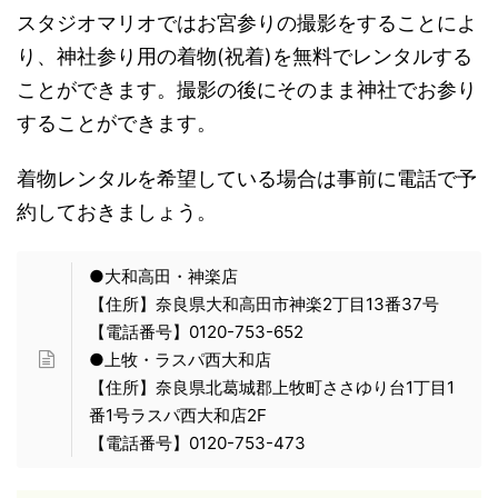
スタジオマリオではお宮参りの撮影をすることによ
り、神社参り用の着物(祝着)を無料でレンタルする
ことができます。撮影の後にそのまま神社でお参り
することができます。
着物レンタルを希望している場合は事前に電話で予
約しておきましょう。
●大和高田・神楽店
【住所】奈良県大和高田市神楽2丁目13番37号
【電話番号】0120-753-652
●上牧・ラスパ西大和店
【住所】奈良県北葛城郡上牧町ささゆり台1丁目1
番1号ラスパ西大和店2F
【電話番号】0120-753-473