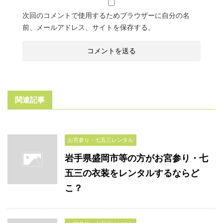
次回のコメントで使用するためブラウザーに自分の名
前、メールアドレス、サイトを保存する。
関連記事
お宮参り・七五三レンタル
岩手県盛岡市等の方がお宮参り・七
五三の衣装をレンタルするならど
こ？