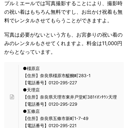
プルミエールでは写真撮影することにより、撮影時
の祝い着はもちろん無料ですし、お出かけ祝着も無
料でレンタルさせてもらうことができますよ。
写真は必要がないという方も、お宮参りの祝い着の
みのレンタルもさせてくれますよ。料金は11,000円
からとなっています。
●橿原店
【住所】奈良県橿原市醍醐町283-1
【電話番号】0120-295-227
●天理店
【住所】奈良県天理市東井戸堂町381ｲｵﾝﾀｳﾝ天理
【電話番号】0120-295-229
●五條店
【住所】奈良県五條市新町1-7-49
【電話番号】0120-295-221