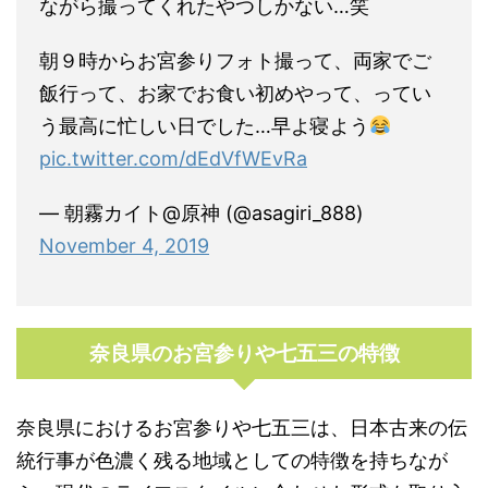
ながら撮ってくれたやつしかない…笑
朝９時からお宮参りフォト撮って、両家でご
飯行って、お家でお食い初めやって、ってい
う最高に忙しい日でした…早よ寝よう
pic.twitter.com/dEdVfWEvRa
— 朝霧カイト@原神 (@asagiri_888)
November 4, 2019
奈良県のお宮参りや七五三の特徴
奈良県におけるお宮参りや七五三は、日本古来の伝
統行事が色濃く残る地域としての特徴を持ちなが