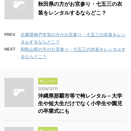
秋田県の方がお宮参り・七五三の衣
装をレンタルするならどこ？
PREV
兵庫県神戸市等の方がお宮参り・七五三の衣装をレン
タルするならどこ？
NEXT
和歌山県の方がお宮参り・七五三の衣装をレンタルす
るならどこ？
袴レンタル
2024/12/11
沖縄県那覇市等で袴レンタル－大学
生や短大生だけでなく小学生や園児
の卒業式にも
袴レンタル