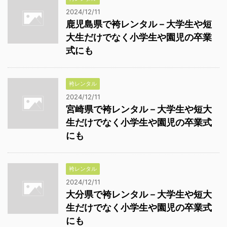
2024/12/11
鹿児島県で袴レンタル－大学生や短
大生だけでなく小学生や園児の卒業
式にも
袴レンタル
2024/12/11
宮崎県で袴レンタル－大学生や短大
生だけでなく小学生や園児の卒業式
にも
袴レンタル
2024/12/11
大分県で袴レンタル－大学生や短大
生だけでなく小学生や園児の卒業式
にも