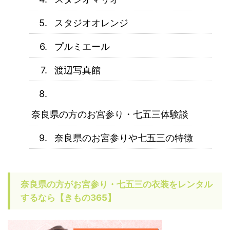
スタジオオレンジ
プルミエール
渡辺写真館
奈良県の方のお宮参り・七五三体験談
奈良県のお宮参りや七五三の特徴
奈良県の方がお宮参り・七五三の衣装をレンタル
するなら【きもの365】