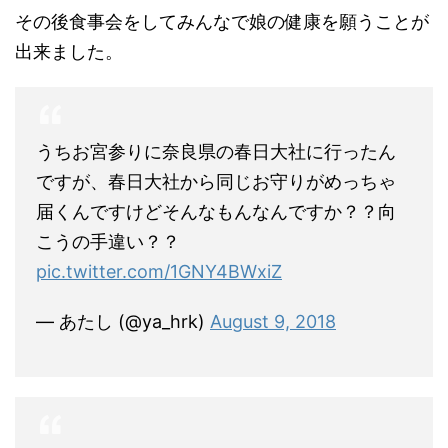
その後食事会をしてみんなで娘の健康を願うことが
出来ました。
うちお宮参りに奈良県の春日大社に行ったん
ですが、春日大社から同じお守りがめっちゃ
届くんですけどそんなもんなんですか？？向
こうの手違い？？
pic.twitter.com/1GNY4BWxiZ
— あたし (@ya_hrk)
August 9, 2018