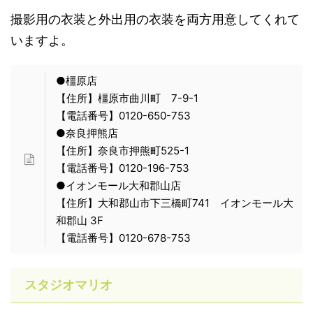
撮影用の衣装と外出用の衣装を両方用意してくれて
いますよ。
●橿原店
【住所】橿原市曲川町 7-9-1
【電話番号】0120-650-753
●奈良押熊店
【住所】奈良市押熊町525-1
【電話番号】0120-196-753
●イオンモール大和郡山店
【住所】大和郡山市下三橋町741 イオンモール大
和郡山 3F
【電話番号】0120-678-753
スタジオマリオ