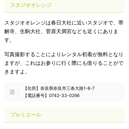
スタジオオレンジ
スタジオオレンジは春日大社に近いスタジオで、帯
解寺、生駒大社、菅原天満宮なども近くにありま
す。
写真撮影することによりレンタル初着が無料となり
ますが、これはお参りに行く際にも借りることがで
きますよ。
【住所】奈良県奈良市三条大路1-8-7
【電話番号】0742-33-0266
プルミエール