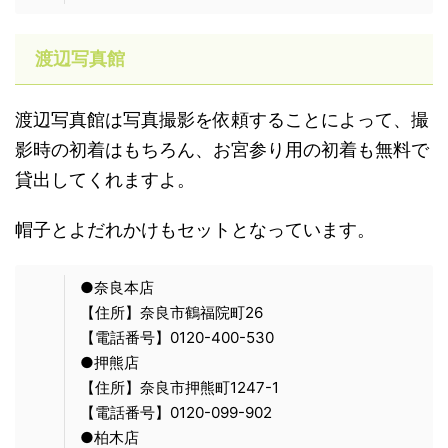
渡辺写真館
渡辺写真館は写真撮影を依頼することによって、撮
影時の初着はもちろん、お宮参り用の初着も無料で
貸出してくれますよ。
帽子とよだれかけもセットとなっています。
●奈良本店
【住所】奈良市鶴福院町26
【電話番号】0120-400-530
●押熊店
【住所】奈良市押熊町1247-1
【電話番号】0120-099-902
●柏木店