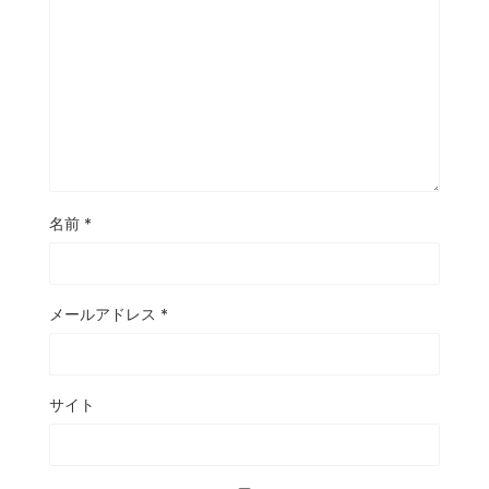
名前
*
メールアドレス
*
サイト