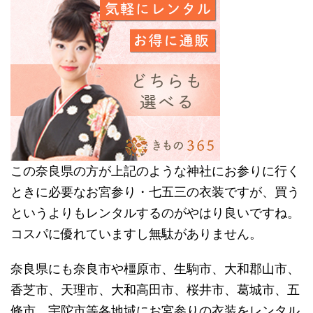
この奈良県の方が上記のような神社にお参りに行く
ときに必要なお宮参り・七五三の衣装ですが、買う
というよりもレンタルするのがやはり良いですね。
コスパに優れていますし無駄がありません。
奈良県にも奈良市や橿原市、生駒市、大和郡山市、
香芝市、天理市、大和高田市、桜井市、葛城市、五
條市、宇陀市等各地域にお宮参りの衣装をレンタル