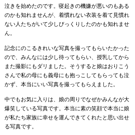
泣きを始めたのです。寝起きの機嫌が悪いのもある
のかも知れませんが、着慣れない衣装を着て見慣れ
ない人たちがいて少しびっくりしたのかも知れませ
ん。
記念にのこるきれいな写真を撮ってもらいたかった
ので、みんなには少し待ってもらい、授乳してから
また撮影にもダリました。そうすると娘はおりこう
さんで私の母にも義母にも抱っこしてもらっても泣
かず、本当にいい写真を撮ってもらえました。
中でもお気に入りは、娘の周りでなぜかみんなが大
爆笑している写真です。本当に素の笑顔で本当に娘
が私たち家族に幸せを運んできてくれたと思い出せ
る写真です。