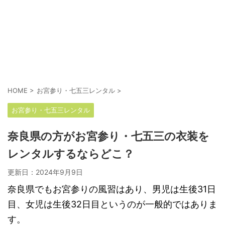
HOME
>
お宮参り・七五三レンタル
>
お宮参り・七五三レンタル
奈良県の方がお宮参り・七五三の衣装を
レンタルするならどこ？
更新日：
2024年9月9日
奈良県でもお宮参りの風習はあり、男児は生後31日
目、女児は生後32日目というのが一般的ではありま
す。