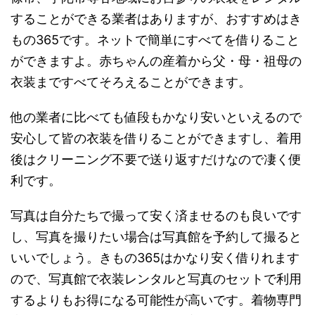
することができる業者はありますが、おすすめはき
もの365です。ネットで簡単にすべてを借りること
ができますよ。赤ちゃんの産着から父・母・祖母の
衣装まですべてそろえることができます。
他の業者に比べても値段もかなり安いといえるので
安心して皆の衣装を借りることができますし、着用
後はクリーニング不要で送り返すだけなので凄く便
利です。
写真は自分たちで撮って安く済ませるのも良いです
し、写真を撮りたい場合は写真館を予約して撮ると
いいでしょう。きもの365はかなり安く借りれます
ので、写真館で衣装レンタルと写真のセットで利用
するよりもお得になる可能性が高いです。着物専門