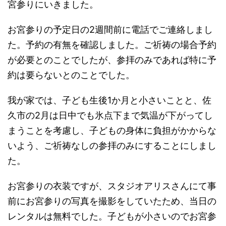
宮参りにいきました。
お宮参りの予定日の2週間前に電話でご連絡しまし
た。予約の有無を確認しました。ご祈祷の場合予約
が必要とのことでしたが、参拝のみであれば特に予
約は要らないとのことでした。
我が家では、子ども生後1か月と小さいことと、佐
久市の2月は日中でも氷点下まで気温が下がってし
まうことを考慮し、子どもの身体に負担がかからな
いよう、ご祈祷なしの参拝のみにすることにしまし
た。
お宮参りの衣装ですが、スタジオアリスさんにて事
前にお宮参りの写真を撮影をしていたため、当日の
レンタルは無料でした。子どもが小さいのでお宮参