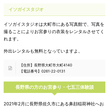
イソガイスタジオ
イソガイスタジオは大町市にある写真館で、写真を
撮ることによりお宮参りの衣装をレンタルさせてく
れます。
外出レンタルも無料となっていますよ。
【住所】長野県大町市大町4140
【電話番号】0261-22-0131
長野県の方のお宮参り・七五三体験談
2021年2月に長野県佐久市にある鼻顔稲荷神社へお