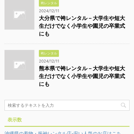
袴レンタル
2024/12/11
大分県で袴レンタル－大学生や短大
生だけでなく小学生や園児の卒業式
にも
袴レンタル
2024/12/11
熊本県で袴レンタル－大学生や短大
生だけでなく小学生や園児の卒業式
にも
表示数
沖縄県の着物・振袖レンタル店-安い人気のお店はこち