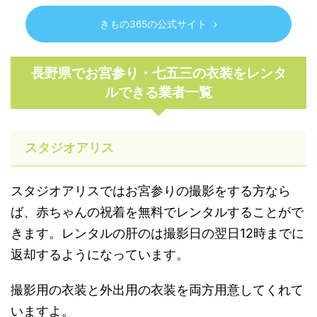
きもの365の公式サイト
長野県でお宮参り・七五三の衣装をレンタ
ルできる業者一覧
スタジオアリス
スタジオアリスではお宮参りの撮影をする方なら
ば、赤ちゃんの祝着を無料でレンタルすることがで
きます。レンタルの肝のは撮影日の翌日12時までに
返却するようになっています。
撮影用の衣装と外出用の衣装を両方用意してくれて
いますよ。