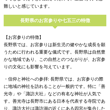
難しいと感じています。
長野県のお宮参りや七五三の特徴
【お宮参りの特徴】
長野県では、お宮参りは新生児の健やかな成長を願
うために行われる重要な儀式です。長野県は自然豊
かな地域であり、この自然とのつながりが、お宮参
りの文化にも影響を与えています。
・信仰と神社への参拝: 長野県では、お宮参りの際
に地域の神社を訪れることが一般的です。特に「善
光寺」や「諏訪大社」などの有名な神社が人気で
す。善光寺は長野市にある日本を代表する寺院であ
り、諏訪大社は諏訪湖の近くにある四宮が集合した