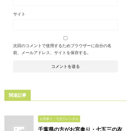
サイト
次回のコメントで使用するためブラウザーに自分の名
前、メールアドレス、サイトを保存する。
関連記事
お宮参り・七五三レンタル
千葉県の方がお宮参り・七五三の衣