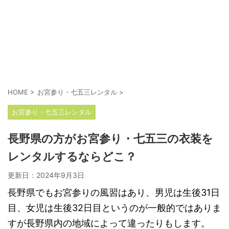
HOME
>
お宮参り・七五三レンタル
>
お宮参り・七五三レンタル
長野県の方がお宮参り・七五三の衣装を
レンタルするならどこ？
更新日：
2024年9月3日
長野県でもお宮参りの風習はあり、男児は生後31日
目、女児は生後32日目というのが一般的ではありま
すが長野県内の地域によって違ったりもします。