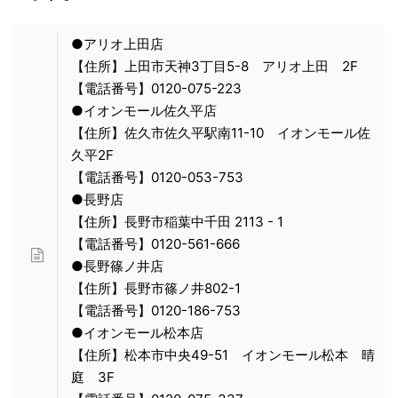
●アリオ上田店
【住所】上田市天神3丁目5-8 アリオ上田 2F
【電話番号】0120-075-223
●イオンモール佐久平店
【住所】佐久市佐久平駅南11-10 イオンモール佐
久平2F
【電話番号】0120-053-753
●長野店
【住所】長野市稲葉中千田 2113 - 1
【電話番号】0120-561-666
●長野篠ノ井店
【住所】長野市篠ノ井802-1
【電話番号】0120-186-753
●イオンモール松本店
【住所】松本市中央49-51 イオンモール松本 晴
庭 3F