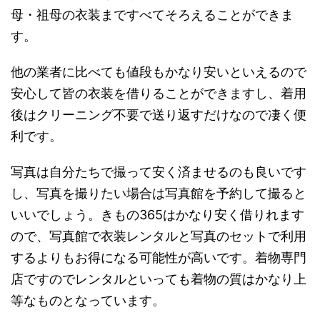
母・祖母の衣装まですべてそろえることができま
す。
他の業者に比べても値段もかなり安いといえるので
安心して皆の衣装を借りることができますし、着用
後はクリーニング不要で送り返すだけなので凄く便
利です。
写真は自分たちで撮って安く済ませるのも良いです
し、写真を撮りたい場合は写真館を予約して撮ると
いいでしょう。きもの365はかなり安く借りれます
ので、写真館で衣装レンタルと写真のセットで利用
するよりもお得になる可能性が高いです。着物専門
店ですのでレンタルといっても着物の質はかなり上
等なものとなっています。