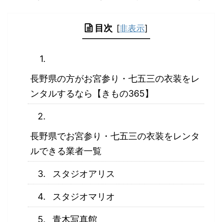
目次
[
非表示
]
長野県の方がお宮参り・七五三の衣装をレ
ンタルするなら【きもの365】
長野県でお宮参り・七五三の衣装をレンタ
ルできる業者一覧
スタジオアリス
スタジオマリオ
青木写真館