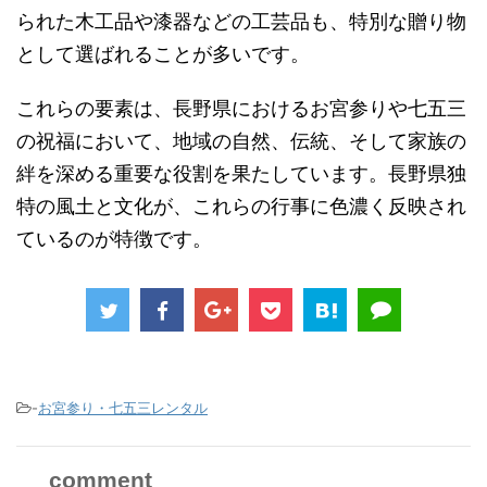
られた木工品や漆器などの工芸品も、特別な贈り物
として選ばれることが多いです。
これらの要素は、長野県におけるお宮参りや七五三
の祝福において、地域の自然、伝統、そして家族の
絆を深める重要な役割を果たしています。長野県独
特の風土と文化が、これらの行事に色濃く反映され
ているのが特徴です。
-
お宮参り・七五三レンタル
comment