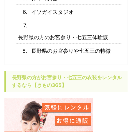
イソガイスタジオ
長野県の方のお宮参り・七五三体験談
長野県のお宮参りや七五三の特徴
長野県の方がお宮参り・七五三の衣装をレンタル
するなら【きもの365】