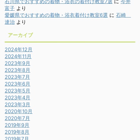
石川県でおすすめの着物・浴衣の着付け教室7選
に
今井
富子
より
愛媛県でおすすめの着物・浴衣着付け教室6選
に
石崎
達治
より
アーカイブ
2024年12月
2024年11月
2023年9月
2023年8月
2023年7月
2023年6月
2023年5月
2023年4月
2023年3月
2020年10月
2020年7月
2019年9月
2019年8月
2019年7月