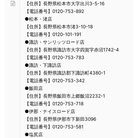
【住所】長野県松本市大字出川3-5-16
【電話番号】0120-753-892
●松本・渚店
【住所】長野県松本市渚3-10-18
【電話番号】0120-101-191
●諏訪・サンリッツロード店
【住所】長野県諏訪市大字四賀字赤沼1742-4
【電話番号】0120-753-783
●諏訪・下諏訪店
【住所】長野県諏訪郡下諏訪町4380-1
【電話番号】0120-753-342
●飯田店
【住所】長野県飯田市上郷飯沼2232-1
【電話番号】0120-753-718
●伊那・ナイスロード店
【住所】長野県伊那市下新田3096
【電話番号】0120-753-581
●塩尻店