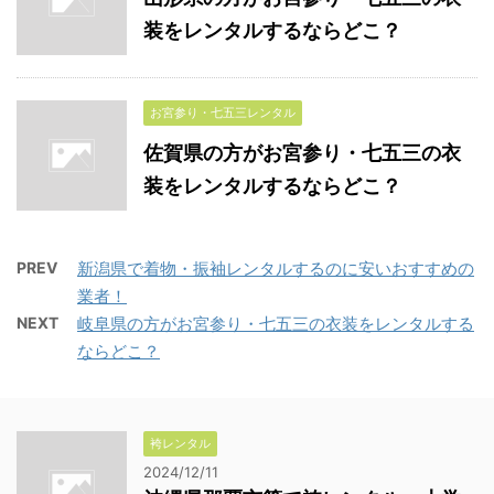
装をレンタルするならどこ？
お宮参り・七五三レンタル
佐賀県の方がお宮参り・七五三の衣
装をレンタルするならどこ？
PREV
新潟県で着物・振袖レンタルするのに安いおすすめの
業者！
NEXT
岐阜県の方がお宮参り・七五三の衣装をレンタルする
ならどこ？
袴レンタル
2024/12/11