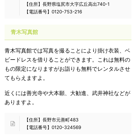
【住所】長野県塩尻市大字広丘高出740-1
【電話番号】0120-753-216
青木写真館
青木写真館では写真を撮ることにより掛け衣装、ベ
ビードレスを借りることができます。これは無料の
もの限定になりますがお詣りも無料でレンタルさせ
てもらえますよ。
近くには善光寺や大本願、大勧進、武井神社などが
ありますよ。
【住所】長野市元善町483
【電話番号】0120-324569