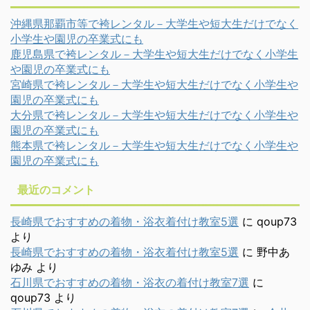
沖縄県那覇市等で袴レンタル－大学生や短大生だけでなく
小学生や園児の卒業式にも
鹿児島県で袴レンタル－大学生や短大生だけでなく小学生
や園児の卒業式にも
宮崎県で袴レンタル－大学生や短大生だけでなく小学生や
園児の卒業式にも
大分県で袴レンタル－大学生や短大生だけでなく小学生や
園児の卒業式にも
熊本県で袴レンタル－大学生や短大生だけでなく小学生や
園児の卒業式にも
最近のコメント
長崎県でおすすめの着物・浴衣着付け教室5選
に
qoup73
より
長崎県でおすすめの着物・浴衣着付け教室5選
に
野中あ
ゆみ
より
石川県でおすすめの着物・浴衣の着付け教室7選
に
qoup73
より