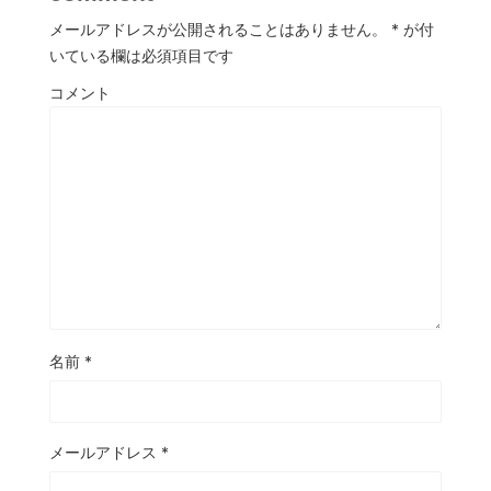
メールアドレスが公開されることはありません。
*
が付
いている欄は必須項目です
コメント
名前
*
メールアドレス
*