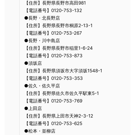
【住所】長野県長野市高田981
【電話番号】0120-753-132
●長野・北長野店
【住所】長野県長野市桐原2-13-1
【電話番号】0120-753-267
●長野・川中島店
【住所】長野県長野市稲里1-6-24
【電話番号】0120-753-873
●須坂店
【住所】長野県須坂市大字須坂1548-1
【電話番号】0120-753-353
●佐久・佐久平店
【住所】長野県佐久市佐久平駅東5-1
【電話番号】0120-753-769
●上田店
【住所】長野県上田市天神2-3-12
【電話番号】0120-753-625
●松本・並柳店