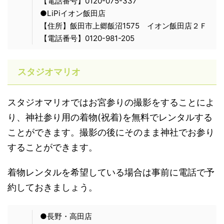
【電話番号】0120-075-337
●LiPiイオン飯田店
【住所】飯田市上郷飯沼1575 イオン飯田店２Ｆ
【電話番号】0120-981-205
スタジオマリオ
スタジオマリオではお宮参りの撮影をすることによ
り、神社参り用の着物(祝着)を無料でレンタルする
ことができます。撮影の後にそのまま神社でお参り
することができます。
着物レンタルを希望している場合は事前に電話で予
約しておきましょう。
●長野・高田店