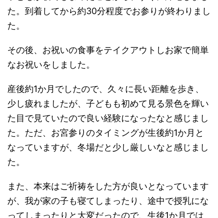
た。到着してから約30分程度でお参りが終わりまし
た。
その後、お祝いの食事をテイクアウトしお家で簡単
なお祝いをしました。
産後約1か月でしたので、久々に長い距離を歩き、
少し疲れましたが、子どもも初めて見る景色を輝い
た目で見ていたので良い経験になったなと感じまし
た。ただ、お宮参りのタイミングが生後約1か月と
なっていますが、冬場だと少し厳しいなと感じまし
た。
また、本来はご祈祷をした方が良いとなっています
が、我が家の子も寝てしまったり、途中で授乳にな
ってしまったりと大変だったので、生後1か月では