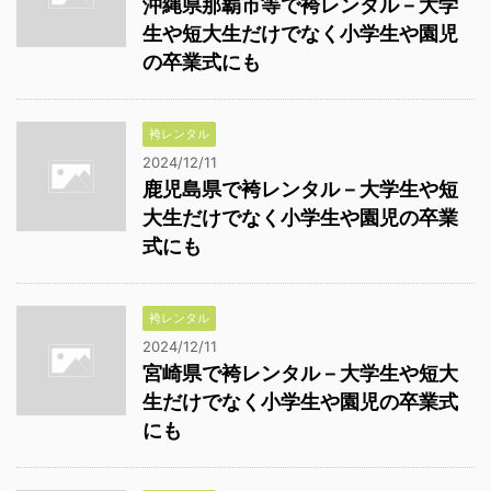
沖縄県那覇市等で袴レンタル－大学
生や短大生だけでなく小学生や園児
の卒業式にも
袴レンタル
2024/12/11
鹿児島県で袴レンタル－大学生や短
大生だけでなく小学生や園児の卒業
式にも
袴レンタル
2024/12/11
宮崎県で袴レンタル－大学生や短大
生だけでなく小学生や園児の卒業式
にも