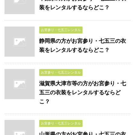
装をレンタルするならどこ？
お宮参り・七五三レンタル
静岡県の方がお宮参り・七五三の衣
装をレンタルするならどこ？
お宮参り・七五三レンタル
滋賀県大津市等の方がお宮参り・七
五三の衣装をレンタルするならど
こ？
お宮参り・七五三レンタル
山形県の方がお宮参り・七五三の衣