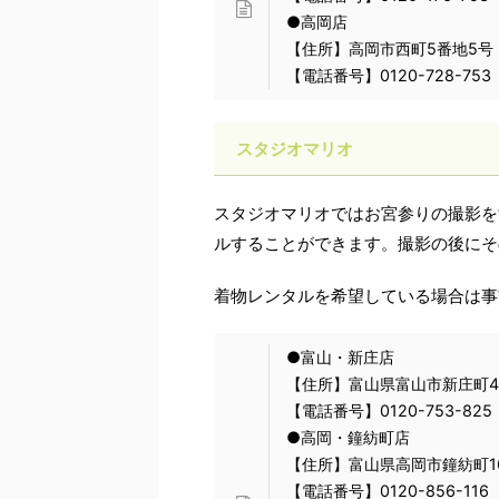
●高岡店
【住所】高岡市西町5番地5号
【電話番号】0120-728-753
スタジオマリオ
スタジオマリオではお宮参りの撮影を
ルすることができます。撮影の後にそ
着物レンタルを希望している場合は事
●富山・新庄店
【住所】富山県富山市新庄町4-
【電話番号】0120-753-825
●高岡・鐘紡町店
【住所】富山県高岡市鐘紡町16
【電話番号】0120-856-116