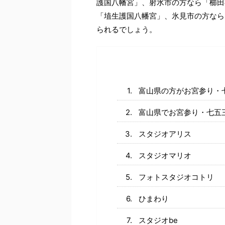
護国八幡宮」、射水市の方なら「櫛田
「埴生護国八幡宮」、氷見市の方なら
られるでしょう。
富山県の方がお宮参り・
富山県でお宮参り・七五
スタジオアリス
スタジオマリオ
フォトスタジオコトリ
ひまわり
スタジオbe