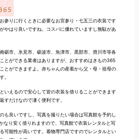
お参りに行くときに必要なお宮参り・七五三の衣装です
がやはり良いですね。コスパに優れていますし無駄があ
南砺市、氷見市、砺波市、魚津市、黒部市、滑川市等各
ことができる業者はありますが、おすすめはきもの365
ことができますよ。赤ちゃんの産着から父・母・祖母の
す。
といえるので安心して皆の衣装を借りることができます
返すだけなので凄く便利です。
のも良いですし、写真を撮りたい場合は写真館を予約し
はかなり安く借りれますので、写真館で衣装レンタルと写
る可能性が高いです。着物専門店ですのでレンタルとい