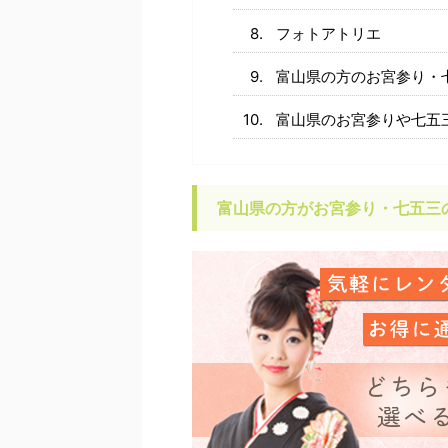
フォトアトリエ
富山県の方のお宮参り・
富山県のお宮参りや七五
富山県の方がお宮参り・七五三