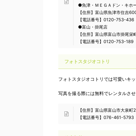
●魚津・ＭＥＧＡドン・キホ
【住所】富山県魚津市住吉60
【電話番号】0120-753-436
●富山・掛尾店
【住所】富山県富山市掛尾栄町
【電話番号】0120-753-189
フォトスタジオコトリ
フォトスタジオコトリでは可愛いキッ
写真を撮る際には無料でレンタルさせ
【住所】富山県富山市大泉町2-4
【電話番号】076-461-5793