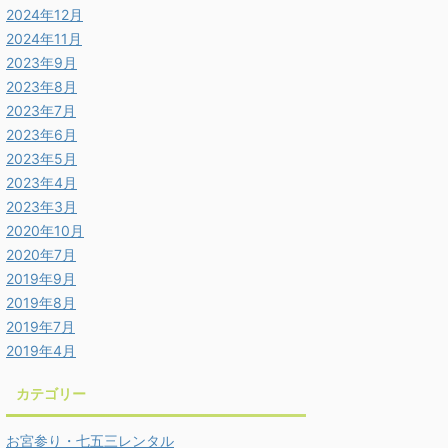
2024年12月
2024年11月
2023年9月
2023年8月
2023年7月
2023年6月
2023年5月
2023年4月
2023年3月
2020年10月
2020年7月
2019年9月
2019年8月
2019年7月
2019年4月
カテゴリー
お宮参り・七五三レンタル