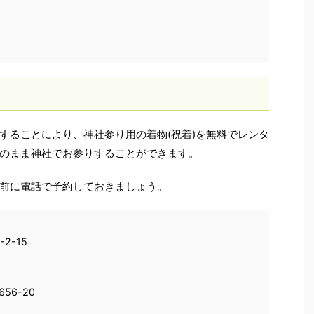
することにより、神社参り用の着物(祝着)を無料でレンタ
のまま神社でお参りすることができます。
前に電話で予約しておきましょう。
2-15
56-20