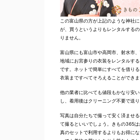
この富山県の方が上記のような神社に
が、買うというよりもレンタルするの
りません。
富山県にも富山市や高岡市、射水市、
地域にお宮参りの衣装をレンタルする
です。ネットで簡単にすべてを借りる
衣装まですべてそろえることができま
他の業者に比べても値段もかなり安い
し、着用後はクリーニング不要で送り
写真は自分たちで撮って安く済ませる
て撮るといいでしょう。きもの365
真のセットで利用するよりもお得にな