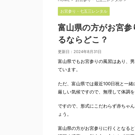
お宮参り・七五三レンタル
富山県の方がお宮参
るならどこ？
更新日：
2024年8月31日
富山県でもお宮参りの風習はあり、男
ています。
ただ、富山県では最近100日祝と一
厳しい気候ですので、無理して体調を
ですので、形式にこだわらず赤ちゃん
ょう。
富山県の方がお宮参りに行くとなると