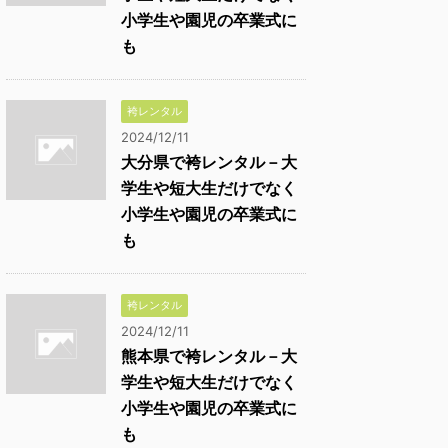
小学生や園児の卒業式に
も
袴レンタル
2024/12/11
大分県で袴レンタル－大
学生や短大生だけでなく
小学生や園児の卒業式に
も
袴レンタル
2024/12/11
熊本県で袴レンタル－大
学生や短大生だけでなく
小学生や園児の卒業式に
も