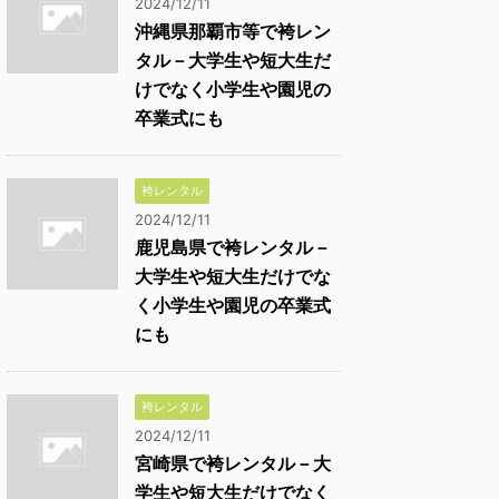
2024/12/11
沖縄県那覇市等で袴レン
タル－大学生や短大生だ
けでなく小学生や園児の
卒業式にも
袴レンタル
2024/12/11
鹿児島県で袴レンタル－
大学生や短大生だけでな
く小学生や園児の卒業式
にも
袴レンタル
2024/12/11
宮崎県で袴レンタル－大
学生や短大生だけでなく