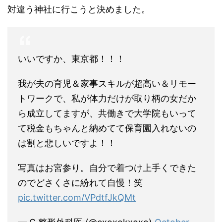
対違う神社に行こうと決めました。
いいですか、東京都！！！
我が夫の育児＆家事スキルが超高い＆リモー
トワークで、私が体力だけが取り柄の女だか
ら成立してますが、共働きで大学院もいって
て税金もちゃんと納めてて保育園入れないの
は割と悲しいですよ！！
写真はお宮参り。自分で着つけ上手くできた
のでどさくさに紛れて自慢！笑
pic.twitter.com/VPdtfJkQMt