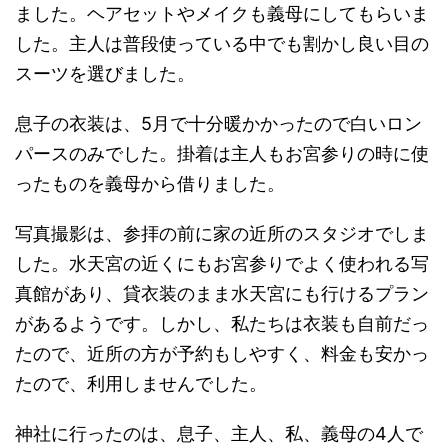
ました。ヘアセットやメイクも義母にしてもらいま
した。主人は普段使っている中でも割かし良い目の
スーツを選びました。
息子の衣装は、5月で十分暖かかったので白いロン
パースのみでした。掛着は主人もお宮参りの時に使
ったものを義母から借りました。
写真撮影は、参拝の前に家の近所のスタジオでしま
した。水天宮の近くにもお宮参りでよく使われる写
真館があり、貸衣装のまま水天宮にも行けるプラン
があるようです。しかし、私たちは衣装も自前だっ
たので、近所の方が予約もしやすく、料金も安かっ
たので、利用しませんでした。
神社に行ったのは、息子、主人、私、義母の4人で