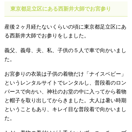
東京都足立区にある西新井大師でお宮参り
産後２ヶ月経たないくらいの頃に東京都足立区にあ
る西新井大師でお参りをしました。
義父、義母、夫、私、子供の５人で車で向かいまし
た。
お宮参りの衣装は子供の着物だけ「ナイスベビー」
というレンタルサイトでレンタルし、普段着のロン
パースで向かい、神社のお堂の中に入ってから着物
と帽子を取り出してからきました。大人は暑い時期
ということもあり、キレイ目な普段着で向かいまし
た。