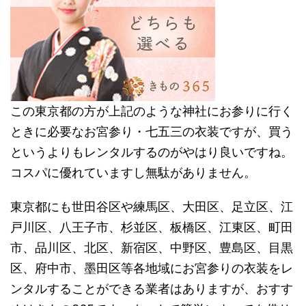
この東京都の方が上記のような神社にお参りに行く
ときに必要なお宮参り・七五三の衣装ですが、買う
というよりもレンタルするのがやはり良いですね。
コスパに優れていますし無駄がありません。
東京都にも世田谷区や練馬区、大田区、足立区、江
戸川区、八王子市、杉並区、板橋区、江東区、町田
市、品川区、北区、新宿区、中野区、豊島区、目黒
区、府中市、墨田区等各地域にお宮参りの衣装をレ
ンタルすることができる業者はありますが、おすす