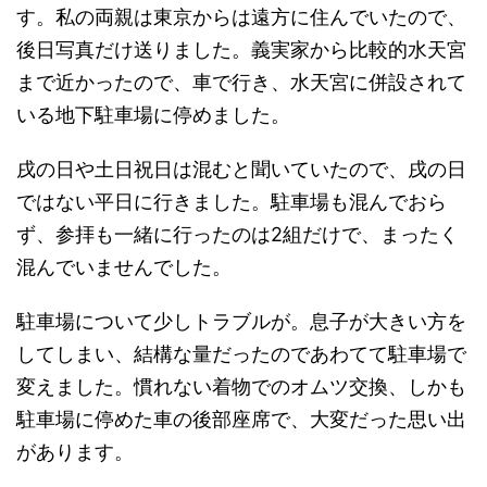
す。私の両親は東京からは遠方に住んでいたので、
後日写真だけ送りました。義実家から比較的水天宮
まで近かったので、車で行き、水天宮に併設されて
いる地下駐車場に停めました。
戌の日や土日祝日は混むと聞いていたので、戌の日
ではない平日に行きました。駐車場も混んでおら
ず、参拝も一緒に行ったのは2組だけで、まったく
混んでいませんでした。
駐車場について少しトラブルが。息子が大きい方を
してしまい、結構な量だったのであわてて駐車場で
変えました。慣れない着物でのオムツ交換、しかも
駐車場に停めた車の後部座席で、大変だった思い出
があります。