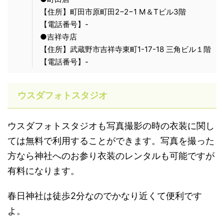
【住所】町田市原町田2−2−1 M＆Tビル3階
【電話番号】-
●吉祥寺店
【住所】武蔵野市吉祥寺東町1-17-18 三角ビル１階
【電話番号】-
ウスダフォトスタジオ
ウスダフォトスタジオも写真撮影の時の衣装に関し
ては無料で利用することができます。写真を撮った
方なら神社へのお参り衣装のレンタルも可能ですが
有料になります。
春日神社は徒歩2分なのでかなり近くて便利です
よ。