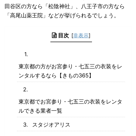
田谷区の方なら「松陰神社」、八王子市の方なら
「高尾山薬王院」などが挙げられるでしょう。
目次
[
非表示
]
東京都の方がお宮参り・七五三の衣装をレ
ンタルするなら【きもの365】
東京都でお宮参り・七五三の衣装をレンタ
ルできる業者一覧
スタジオアリス