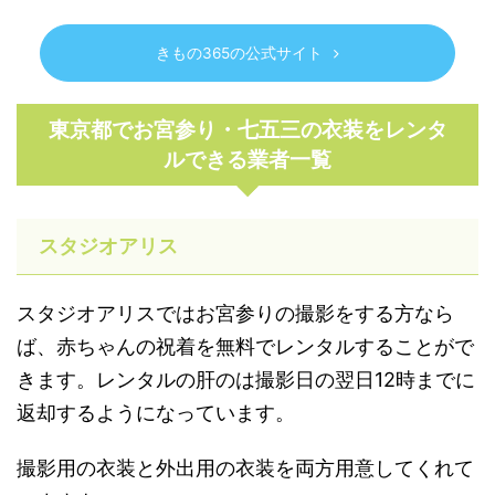
きもの365の公式サイト
東京都でお宮参り・七五三の衣装をレンタ
ルできる業者一覧
スタジオアリス
スタジオアリスではお宮参りの撮影をする方なら
ば、赤ちゃんの祝着を無料でレンタルすることがで
きます。レンタルの肝のは撮影日の翌日12時までに
返却するようになっています。
撮影用の衣装と外出用の衣装を両方用意してくれて