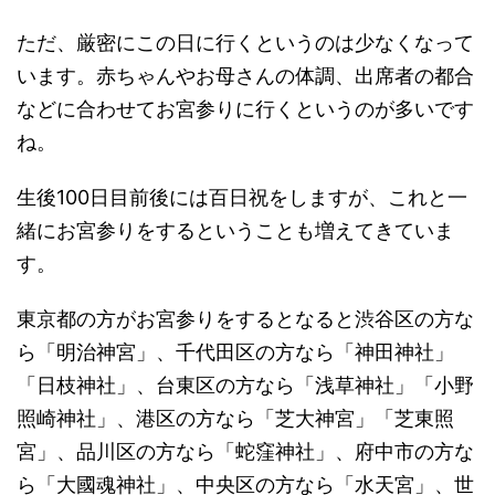
ただ、厳密にこの日に行くというのは少なくなって
います。赤ちゃんやお母さんの体調、出席者の都合
などに合わせてお宮参りに行くというのが多いです
ね。
生後100日目前後には百日祝をしますが、これと一
緒にお宮参りをするということも増えてきていま
す。
東京都の方がお宮参りをするとなると渋谷区の方な
ら「明治神宮」、千代田区の方なら「神田神社」
「日枝神社」、台東区の方なら「浅草神社」「小野
照崎神社」、港区の方なら「芝大神宮」「芝東照
宮」、品川区の方なら「蛇窪神社」、府中市の方な
ら「大國魂神社」、中央区の方なら「水天宮」、世