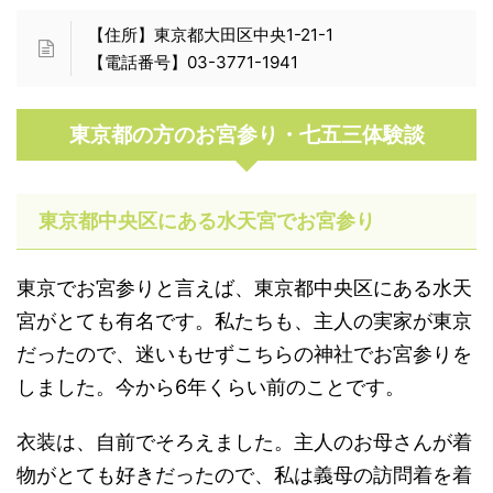
【住所】東京都大田区中央1-21-1
【電話番号】03-3771-1941
東京都の方のお宮参り・七五三体験談
東京都中央区にある水天宮でお宮参り
東京でお宮参りと言えば、東京都中央区にある水天
宮がとても有名です。私たちも、主人の実家が東京
だったので、迷いもせずこちらの神社でお宮参りを
しました。今から6年くらい前のことです。
衣装は、自前でそろえました。主人のお母さんが着
物がとても好きだったので、私は義母の訪問着を着