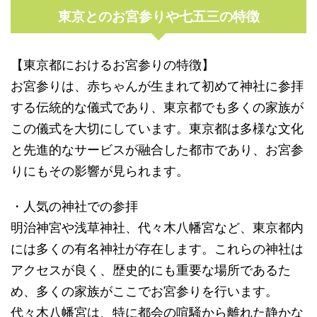
東京とのお宮参りや七五三の特徴
【東京都におけるお宮参りの特徴】
お宮参りは、赤ちゃんが生まれて初めて神社に参拝
する伝統的な儀式であり、東京都でも多くの家族が
この儀式を大切にしています。東京都は多様な文化
と先進的なサービスが融合した都市であり、お宮参
りにもその影響が見られます。
・人気の神社での参拝
明治神宮や浅草神社、代々木八幡宮など、東京都内
には多くの有名神社が存在します。これらの神社は
アクセスが良く、歴史的にも重要な場所であるた
め、多くの家族がここでお宮参りを行います。
代々木八幡宮は、特に都会の喧騒から離れた静かな