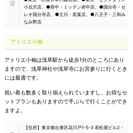
小豆沢店、●府中・ミッテン府中店、●国分寺・セ
レオ国分寺店、●立川・若葉店、●八王子・三和み
なみ野店
アトリエ小袖
アトリエ小袖は浅草駅から徒歩1分のところにあり
ますので、浅草神社や浅草寺にお宮参りに行くとき
には最適です。
祝い着も数多く取り揃えられていますし、お得なセ
ットプランもありますので手ぶらで行くことができ
ますよ。
【住所】東京都台東区花川戸1-5-3 若松屋ビル2・