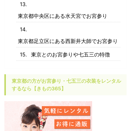
東京都中央区にある水天宮でお宮参り
東京都足立区にある西新井大師でお宮参り
東京とのお宮参りや七五三の特徴
東京都の方がお宮参り・七五三の衣装をレンタル
するなら【きもの365】