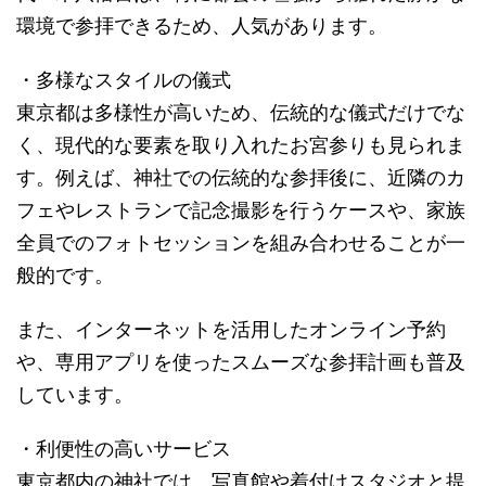
環境で参拝できるため、人気があります。
・多様なスタイルの儀式
東京都は多様性が高いため、伝統的な儀式だけでな
く、現代的な要素を取り入れたお宮参りも見られま
す。例えば、神社での伝統的な参拝後に、近隣のカ
フェやレストランで記念撮影を行うケースや、家族
全員でのフォトセッションを組み合わせることが一
般的です。
また、インターネットを活用したオンライン予約
や、専用アプリを使ったスムーズな参拝計画も普及
しています。
・利便性の高いサービス
東京都内の神社では、写真館や着付けスタジオと提