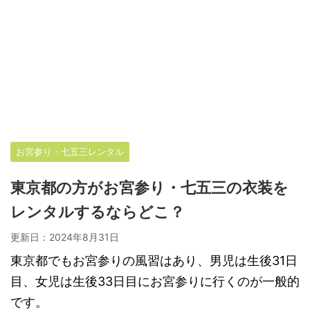
お宮参り・七五三レンタル
東京都の方がお宮参り・七五三の衣装を
レンタルするならどこ？
更新日：
2024年8月31日
東京都でもお宮参りの風習はあり、男児は生後31日
目、女児は生後33日目にお宮参りに行くのが一般的
です。