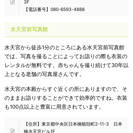
3F
【電話番号】080-6593-4888
水天宮前写真館
水天宮から徒歩1分のところにある水天宮前写真館
では、写真を撮ることによってお詣りの際も衣装の
レンタルが無料です。赤ちゃんを撮り続けて30年以
上となる老舗の写真屋さんです。
水天宮の本殿からすぐ近くの所にありますので、そ
のままお詣りすることができて効率的ですね。衣装
も100点以上と豊富に用意されています。
【住所】東京都中央区日本橋蛎殻町2-11-3 日本
橋水天宮ビル1F