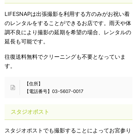
LIFESNAPは出張撮影を利用する方のみがお祝い着
のレンタルをすることができるお店です。雨天や体
調不良により撮影の延期を希望の場合、レンタルの
延長も可能です。
往復送料無料でクリーニングも不要となっていま
す。
【住所】
【電話番号】03-5607-0017
スタジオポスト
スタジオポストでも撮影することによってお宮参り