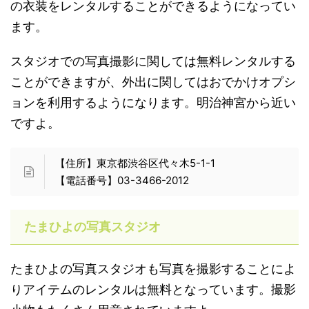
の衣装をレンタルすることができるようになってい
ます。
スタジオでの写真撮影に関しては無料レンタルする
ことができますが、外出に関してはおでかけオプシ
ョンを利用するようになります。明治神宮から近い
ですよ。
【住所】東京都渋谷区代々木5-1-1
【電話番号】03-3466-2012
たまひよの写真スタジオ
たまひよの写真スタジオも写真を撮影することによ
りアイテムのレンタルは無料となっています。撮影