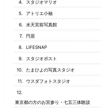
スタジオマリオ
アトリエ小袖
水天宮前写真館
円居
LIFESNAP
スタジオポスト
たまひよの写真スタジオ
ウスダフォトスタジオ
東京都の方のお宮参り・七五三体験談