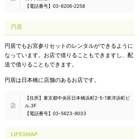
【電話番号】03-6206-2258
円居
円居でもお宮参りセットのレンタルができるように
なっています。お店で借りることもできますし、配
送で借りることもできます。
円居は日本橋に店舗のあるお店です。
【住所】東京都中央区日本橋浜町2-5-1東洋浜町ビ
ル.3F
【電話番号】03-5623-9033
LIFESNAP