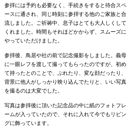
参拝には予約も必要なく、手続きをすると待合スペ
ースに通され、同じ時刻に参拝する他のご家族と合
流しました。ご祈祷中、息子はとても大人しくして
くれました。時間もそれほどかからず、スムーズに
やっていただけました。
参拝後、鳥居や社の前で記念撮影をしました。義母
に一眼レフを渡して撮ってもらったのですが、初め
て持ったとのことで、ぶれたり、変な顔だったり、
背景に他人がしっかり映り込んでたりと、いい写真
を撮るのは大変でした。
写真は参拝後に頂いた記念品の中に紙のフォトフレ
ームが入っていたので、それに入れて今でもリビン
グに飾っています。