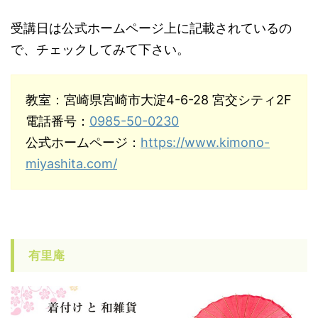
受講日は公式ホームページ上に記載されているの
で、チェックしてみて下さい。
教室：宮崎県宮崎市大淀4-6-28 宮交シティ2F
電話番号：
0985-50-0230
公式ホームページ：
https://www.kimono-
miyashita.com/
有里庵