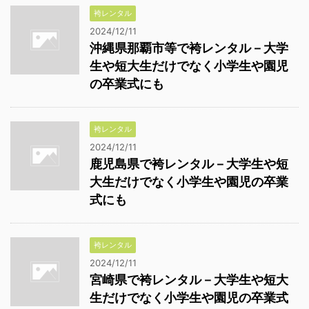
袴レンタル
2024/12/11
沖縄県那覇市等で袴レンタル－大学
生や短大生だけでなく小学生や園児
の卒業式にも
袴レンタル
2024/12/11
鹿児島県で袴レンタル－大学生や短
大生だけでなく小学生や園児の卒業
式にも
袴レンタル
2024/12/11
宮崎県で袴レンタル－大学生や短大
生だけでなく小学生や園児の卒業式