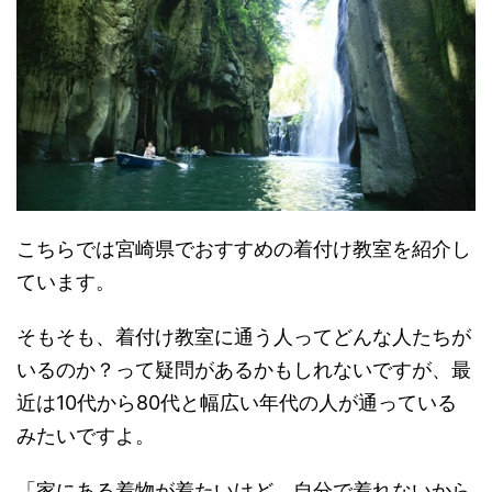
こちらでは宮崎県でおすすめの着付け教室を紹介し
ています。
そもそも、着付け教室に通う人ってどんな人たちが
いるのか？って疑問があるかもしれないですが、最
近は10代から80代と幅広い年代の人が通っている
みたいですよ。
「家にある着物が着たいけど、自分で着れないから