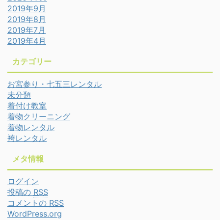
2019年9月
2019年8月
2019年7月
2019年4月
カテゴリー
お宮参り・七五三レンタル
未分類
着付け教室
着物クリーニング
着物レンタル
袴レンタル
メタ情報
ログイン
投稿の
RSS
コメントの
RSS
WordPress.org