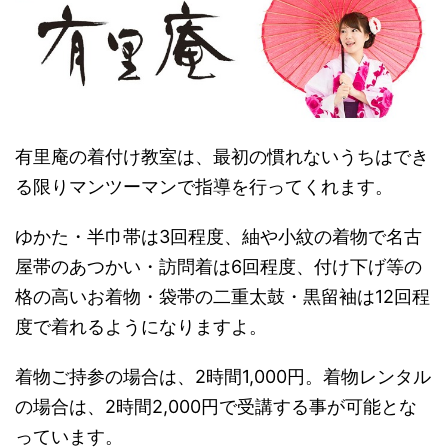
有里庵の着付け教室は、最初の慣れないうちはでき
る限りマンツーマンで指導を行ってくれます。
ゆかた・半巾帯は3回程度、紬や小紋の着物で名古
屋帯のあつかい・訪問着は6回程度、付け下げ等の
格の高いお着物・袋帯の二重太鼓・黒留袖は12回程
度で着れるようになりますよ。
着物ご持参の場合は、2時間1,000円。着物レンタル
の場合は、2時間2,000円で受講する事が可能とな
っています。