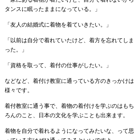
タンスに眠ったままになっている。」
「友人の結婚式に着物を着ていきたい。」
「以前は自分で着れていたけど、着方を忘れてしま
った。」
「資格を取って、着付の仕事がしたい。」
などなど、着付け教室に通っている方のきっかけは
様々です。
着付教室に通う事で、着物の着付けを学ぶのはもち
ろんのこと、日本の文化を学ぶことも出来ます。
着物を自分で着れるようになってみたいな、って思