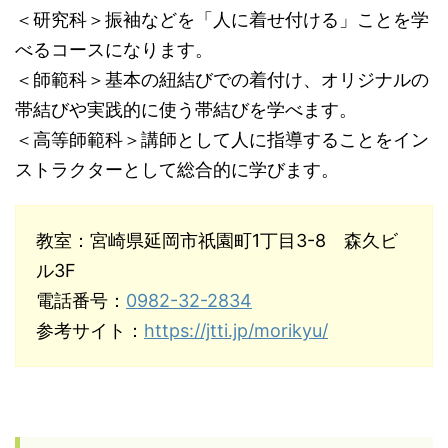
＜研究科＞振袖などを「人に着せ付ける」ことを学
べるコースになります。
＜師範科＞基本の紐結びでの着付け、オリジナルの
帯結びや実践的に使う帯結びを学べます。
＜高等師範科＞講師として人に指導することをイン
ストラクターとして総合的に学びます。
教室：宮崎県延岡市祇園町1丁目3-8 森久ビ
ル3F
電話番号：
0982-32-2834
参考サイト：
https://jtti.jp/morikyu/