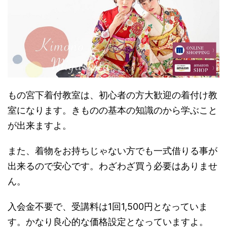
もの宮下着付教室は、初心者の方大歓迎の着付け教
室になります。きものの基本の知識のから学ぶこと
が出来ますよ。
また、着物をお持ちじゃない方でも一式借りる事が
出来るので安心です。わざわざ買う必要はありませ
ん。
入会金不要で、受講料は1回1,500円となっていま
す。かなり良心的な価格設定となっていますよ。