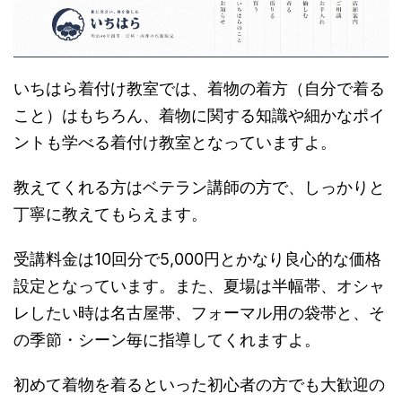
いちはら着付け教室では、着物の着方（自分で着る
こと）はもちろん、着物に関する知識や細かなポイ
ントも学べる着付け教室となっていますよ。
教えてくれる方はベテラン講師の方で、しっかりと
丁寧に教えてもらえます。
受講料金は10回分で5,000円とかなり良心的な価格
設定となっています。また、夏場は半幅帯、オシャ
レしたい時は名古屋帯、フォーマル用の袋帯と、そ
の季節・シーン毎に指導してくれますよ。
初めて着物を着るといった初心者の方でも大歓迎の