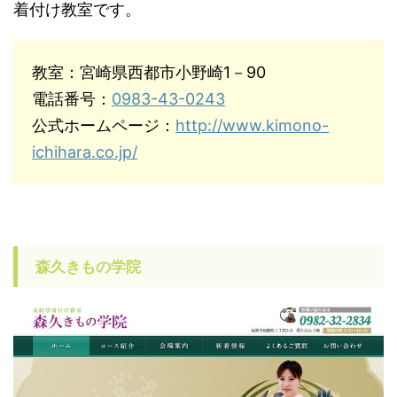
着付け教室です。
教室：宮崎県西都市小野崎1－90
電話番号：
0983-43-0243
公式ホームページ：
http://www.kimono-
ichihara.co.jp/
森久きもの学院