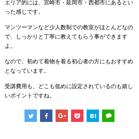
エリア的には、宮崎市・延岡市・西都市にあるとい
った感じです。
マンツーマンなど少人数制での教室がほとんどなの
で、しっかりと丁寧に教えてもらう事ができます
よ。
なので、初めて着物を着る初心者の方にもおすすめ
となっています。
受講費用も、どこも低めに設定されているのも嬉し
いポイントですね。