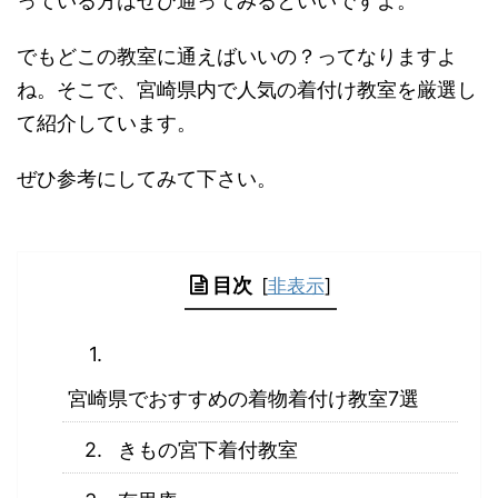
っている方はぜひ通ってみるといいですよ。
でもどこの教室に通えばいいの？ってなりますよ
ね。そこで、宮崎県内で人気の着付け教室を厳選し
て紹介しています。
ぜひ参考にしてみて下さい。
目次
[
非表示
]
宮崎県でおすすめの着物着付け教室7選
きもの宮下着付教室