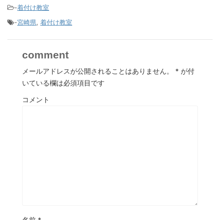
-
着付け教室
-
宮崎県
,
着付け教室
comment
メールアドレスが公開されることはありません。
*
が付
いている欄は必須項目です
コメント
名前
*