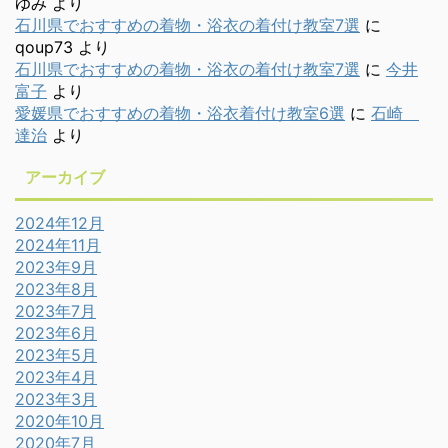
ゆみ
より
石川県でおすすめの着物・浴衣の着付け教室7選
に
qoup73
より
石川県でおすすめの着物・浴衣の着付け教室7選
に
今井
富子
より
愛媛県でおすすめの着物・浴衣着付け教室6選
に
石崎
達治
より
アーカイブ
2024年12月
2024年11月
2023年9月
2023年8月
2023年7月
2023年6月
2023年5月
2023年4月
2023年3月
2020年10月
2020年7月