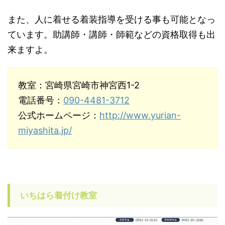
また、人に着せる着装指導を受ける事も可能となっ
ています。助講師・講師・師範などの資格取得も出
来ますよ。
教室：宮崎県宮崎市神宮西1-2
電話番号：
090-4481-3712
公式ホームページ：
http://www.yurian-
miyashita.jp/
いちはら着付け教室