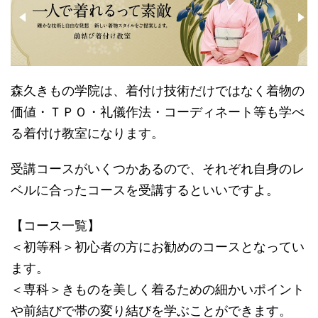
森久きもの学院は、着付け技術だけではなく着物の
価値・ＴＰＯ・礼儀作法・コーディネート等も学べ
る着付け教室になります。
受講コースがいくつかあるので、それぞれ自身のレ
ベルに合ったコースを受講するといいですよ。
【コース一覧】
＜初等科＞初心者の方にお勧めのコースとなってい
ます。
＜専科＞きものを美しく着るための細かいポイント
や前結びで帯の変り結びを学ぶことができます。