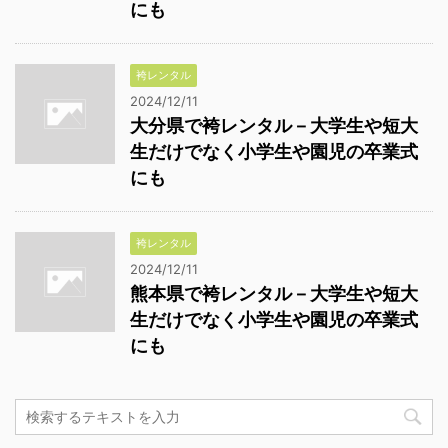
にも
袴レンタル
2024/12/11
大分県で袴レンタル－大学生や短大
生だけでなく小学生や園児の卒業式
にも
袴レンタル
2024/12/11
熊本県で袴レンタル－大学生や短大
生だけでなく小学生や園児の卒業式
にも