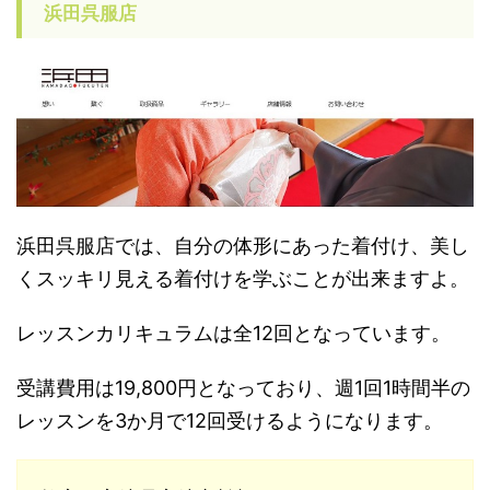
浜田呉服店
浜田呉服店では、自分の体形にあった着付け、美し
くスッキリ見える着付けを学ぶことが出来ますよ。
レッスンカリキュラムは全12回となっています。
受講費用は19,800円となっており、週1回1時間半の
レッスンを3か月で12回受けるようになります。