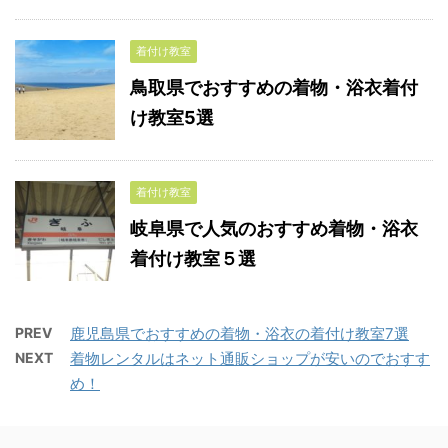
着付け教室
鳥取県でおすすめの着物・浴衣着付
け教室5選
着付け教室
岐阜県で人気のおすすめ着物・浴衣
着付け教室５選
PREV
鹿児島県でおすすめの着物・浴衣の着付け教室7選
NEXT
着物レンタルはネット通販ショップが安いのでおすす
め！