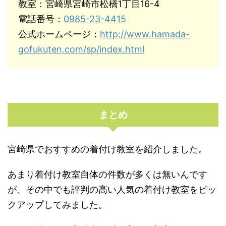
教室：宮崎県宮崎市松橋1丁目16-4
電話番号：
0985-23-4415
公式ホームページ：
http://www.hamada-
gofukuten.com/sp/index.html
まとめ
宮崎県でおすすめの着付け教室を紹介しました。
あまり着付け教室自体の件数が多くは無いんです
が、その中でも評判の高い人気の着付け教室をピッ
クアップしてみました。