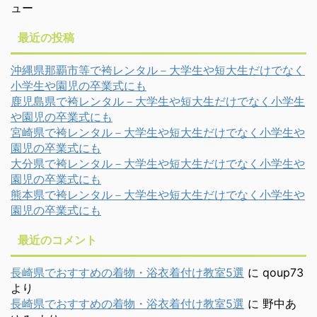
ュー
最近の投稿
沖縄県那覇市等で袴レンタル－大学生や短大生だけでなく
小学生や園児の卒業式にも
鹿児島県で袴レンタル－大学生や短大生だけでなく小学生
や園児の卒業式にも
宮崎県で袴レンタル－大学生や短大生だけでなく小学生や
園児の卒業式にも
大分県で袴レンタル－大学生や短大生だけでなく小学生や
園児の卒業式にも
熊本県で袴レンタル－大学生や短大生だけでなく小学生や
園児の卒業式にも
最近のコメント
長崎県でおすすめの着物・浴衣着付け教室5選
に
qoup73
より
長崎県でおすすめの着物・浴衣着付け教室5選
に
野中あ