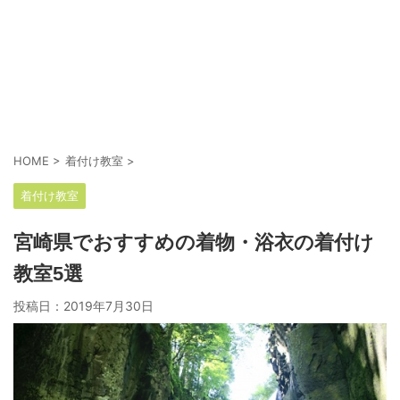
HOME
>
着付け教室
>
着付け教室
宮崎県でおすすめの着物・浴衣の着付け
教室5選
投稿日：
2019年7月30日