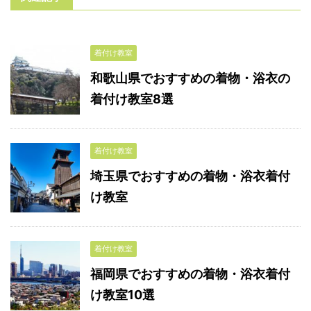
着付け教室
和歌山県でおすすめの着物・浴衣の
着付け教室8選
着付け教室
埼玉県でおすすめの着物・浴衣着付
け教室
着付け教室
福岡県でおすすめの着物・浴衣着付
け教室10選