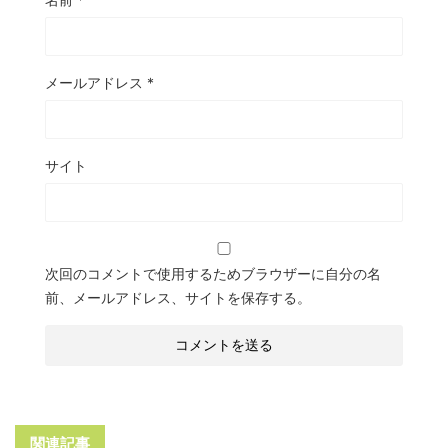
メールアドレス
*
サイト
次回のコメントで使用するためブラウザーに自分の名
前、メールアドレス、サイトを保存する。
関連記事