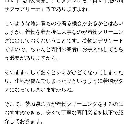
市立千代川公民館」、ヒタチシなら「日立市池の川
サクラアリーナ」等でありますよね。
このような時に着ものを着る機会があるかとは思い
ますが、着物を着た後に大事なのが着物クリーニン
グに出しておくということです。着物はデリケート
ですので、ちゃんと専門の業者にお手入れしてもら
う必要がありますから。
そのままにしておくとシミがひどくなってしまった
り、生地が傷んでしまったりというように着物がダ
メになってしまいますからね。
そこで、茨城県の方が着物クリーニングをするのに
おすすめできる、安くて丁寧な専門業者を以下で紹
介しておきます。