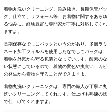
着物丸洗いクリーニング、染み抜き、長期保管パッ
ク、仕立て、リフォーム等、お着物に関するあらゆ
る悩みに、経験豊富な専門家が丁寧に対応してくれ
ますよ。
長期保存なでしこパックというのがあり、多層ラミ
ネート加工フィルムを使用したなでしこパックは、
着物を外気から守る包装となっています。酸素のな
い状態にしているので、着物の変色や虫食い、カビ
の発生から着物を守ることができますよ。
着物丸洗いクリーニングは、専門の職人が丁寧に丸
洗いクリーニングしてくれます。仕上げも熟練の技
で仕上げてくれますよ。