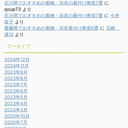
石川県でおすすめの着物・浴衣の着付け教室7選
に
qoup73
より
石川県でおすすめの着物・浴衣の着付け教室7選
に
今井
富子
より
愛媛県でおすすめの着物・浴衣着付け教室6選
に
石崎
達治
より
アーカイブ
2024年12月
2024年11月
2023年9月
2023年8月
2023年7月
2023年6月
2023年5月
2023年4月
2023年3月
2020年10月
2020年7月