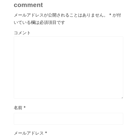
comment
メールアドレスが公開されることはありません。
*
が付
いている欄は必須項目です
コメント
名前
*
メールアドレス
*