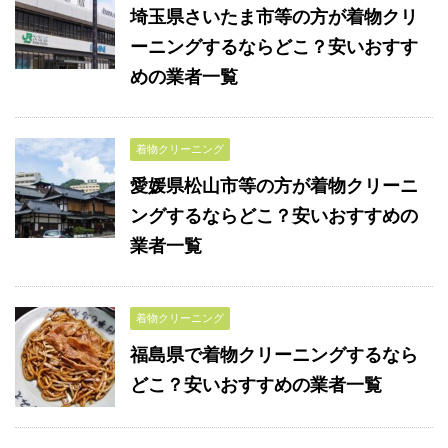
埼玉県さいたま市等の方が着物クリ
ーニングするならどこ？安いおすす
めの業者一覧
着物クリーニング
愛媛県松山市等の方が着物クリーニ
ングするならどこ？安いおすすめの
業者一覧
着物クリーニング
福島県で着物クリーニングするなら
どこ？安いおすすめの業者一覧