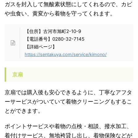
ガスを封入して無酸素状態にしてくれるので、カビ
や虫食い、黄変から着物を守ってくれます。
【住所】古河市旭町2-10-9
【電話番号】0280-32-7145
【詳細ページ】
https://sentakuya.com/service/kimono/
京扇
京扇では購入後も安心できるように、丁寧なアフタ
ーサービスがついていて着物クリーニングもするこ
とができます。
ポイントサービスや着物の点検・相談、撥水加工、
着付けサービス、無地袴貸し出し、着物保険などが