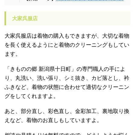
大家呉服店
大家呉服店は着物の購入もできますが、大切な着物
を長く使えるようにと着物のクリーニングもしてい
ます。
「きものの郷 新潟県十日町」の専門職人の手によ
り、丸洗い、洗い張り、シミ抜き、カビ落とし、衿
ふきなど、着物の状態に合わせて適切なクリーニン
グをしてくれますよ。
あと、部分直し、彩色直し、金彩加工、裏地取り換
えなど、着物のお直しもしていますよ。