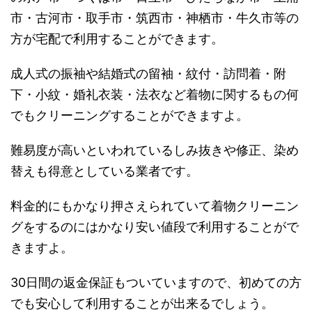
市・古河市・取手市・筑西市・神栖市・牛久市等の
方が宅配で利用することができます。
成人式の振袖や結婚式の留袖・紋付・訪問着・附
下・小紋・婚礼衣装・法衣など着物に関するもの何
でもクリーニングすることができますよ。
難易度が高いといわれているしみ抜きや修正、染め
替えも得意としている業者です。
料金的にもかなり押さえられていて着物クリーニン
グをするのにはかなり安い値段で利用することがで
きますよ。
30日間の返金保証もついていますので、初めての方
でも安心して利用することが出来るでしょう。