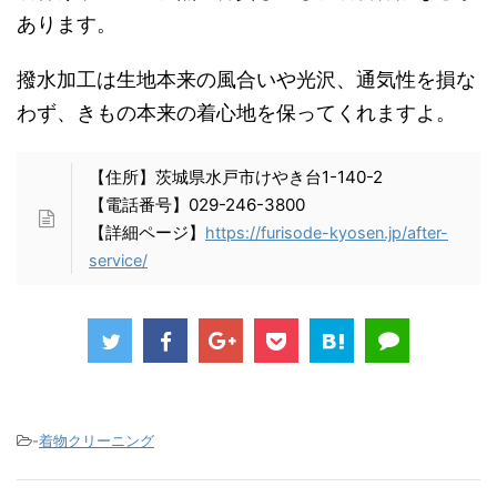
あります。
撥水加工は生地本来の風合いや光沢、通気性を損な
わず、きもの本来の着心地を保ってくれますよ。
【住所】茨城県水戸市けやき台1-140-2
【電話番号】029-246-3800
【詳細ページ】
https://furisode-kyosen.jp/after-
service/
-
着物クリーニング