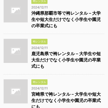
袴レンタル
2024/12/11
沖縄県那覇市等で袴レンタル－大学
生や短大生だけでなく小学生や園児
の卒業式にも
袴レンタル
2024/12/11
鹿児島県で袴レンタル－大学生や短
大生だけでなく小学生や園児の卒業
式にも
袴レンタル
2024/12/11
宮崎県で袴レンタル－大学生や短大
生だけでなく小学生や園児の卒業式
にも