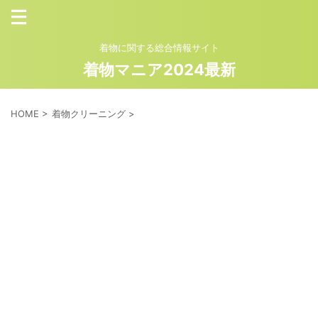
着物に関する総合情報サイト
着物マニア2024最新
HOME
>
着物クリーニング
>