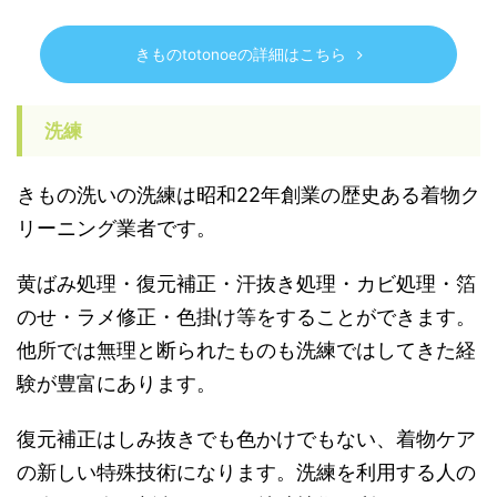
きものtotonoeの詳細はこちら
洗練
きもの洗いの洗練は昭和22年創業の歴史ある着物ク
リーニング業者です。
黄ばみ処理・復元補正・汗抜き処理・カビ処理・箔
のせ・ラメ修正・色掛け等をすることができます。
他所では無理と断られたものも洗練ではしてきた経
験が豊富にあります。
復元補正はしみ抜きでも色かけでもない、着物ケア
の新しい特殊技術になります。洗練を利用する人の