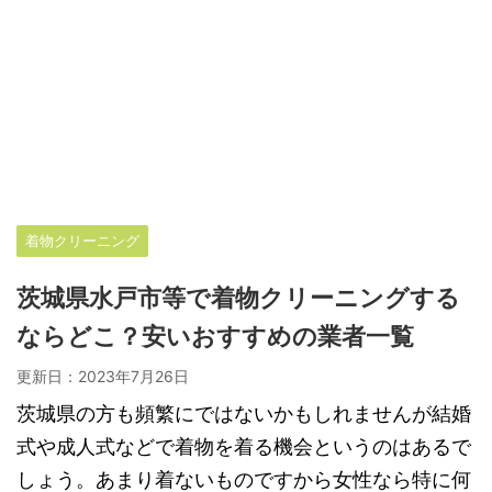
着物クリーニング
茨城県水戸市等で着物クリーニングする
ならどこ？安いおすすめの業者一覧
更新日：
2023年7月26日
茨城県の方も頻繁にではないかもしれませんが結婚
式や成人式などで着物を着る機会というのはあるで
しょう。あまり着ないものですから女性なら特に何