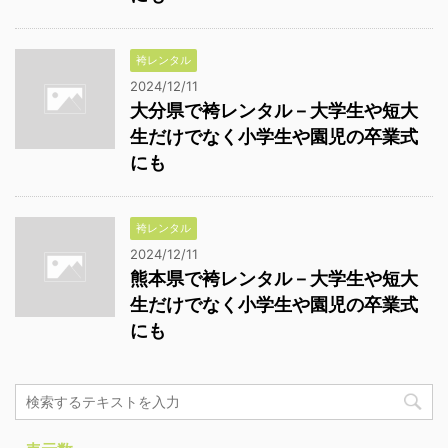
袴レンタル
2024/12/11
大分県で袴レンタル－大学生や短大
生だけでなく小学生や園児の卒業式
にも
袴レンタル
2024/12/11
熊本県で袴レンタル－大学生や短大
生だけでなく小学生や園児の卒業式
にも