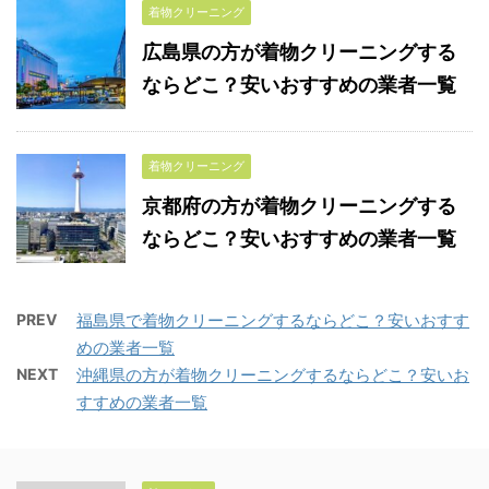
着物クリーニング
広島県の方が着物クリーニングする
ならどこ？安いおすすめの業者一覧
着物クリーニング
京都府の方が着物クリーニングする
ならどこ？安いおすすめの業者一覧
PREV
福島県で着物クリーニングするならどこ？安いおすす
めの業者一覧
NEXT
沖縄県の方が着物クリーニングするならどこ？安いお
すすめの業者一覧