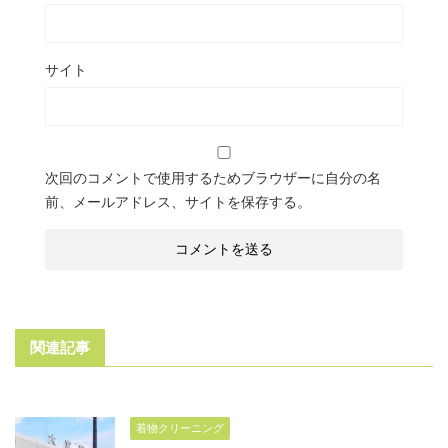
サイト
次回のコメントで使用するためブラウザーに自分の名
前、メールアドレス、サイトを保存する。
関連記事
着物クリーニング