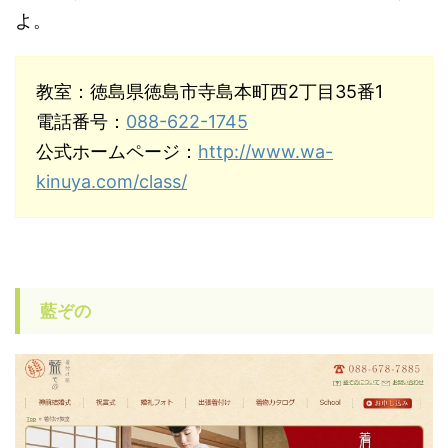
よ。
教室：徳島県徳島市寺島本町西2丁目35番1
電話番号：
088-622-1745
公式ホームページ：
http://www.wa-
kinuya.com/class/
藍ぞの