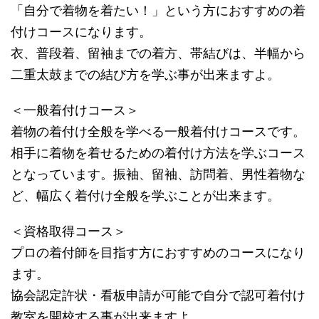
「自分で着物を着たい！」という方におすすめの着
付けコースになります。
衣、普段着、留袖までの着方、帯結びは、半幅から
二重太鼓までの結び方を学ぶ事が出来ますよ。
＜一般着付けコース＞
着物の着付け全般を学べる一般着付けコースです。
相手に着物を着せるための着付け方法を学ぶコース
となっています。振袖、留袖、訪問着、男性着物な
ど、幅広く着付け全般を学ぶことが出来ます。
＜資格取得コース＞
プロの着付師を目指す方におすすめのコースになり
ます。
協会認定許状・看板申請が可能で自分で認可着付け
教室を開校する事が出来ますよ。