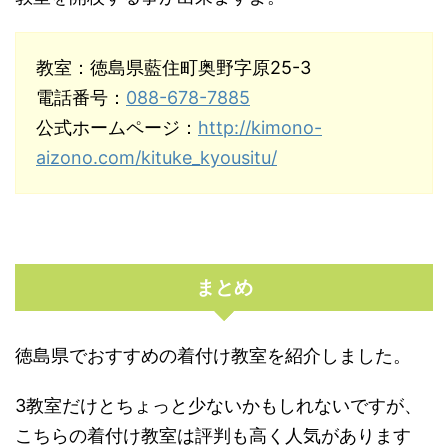
教室：徳島県藍住町奥野字原25-3
電話番号：
088-678-7885
公式ホームページ：
http://kimono-
aizono.com/kituke_kyousitu/
まとめ
徳島県でおすすめの着付け教室を紹介しました。
3教室だけとちょっと少ないかもしれないですが、
こちらの着付け教室は評判も高く人気があります