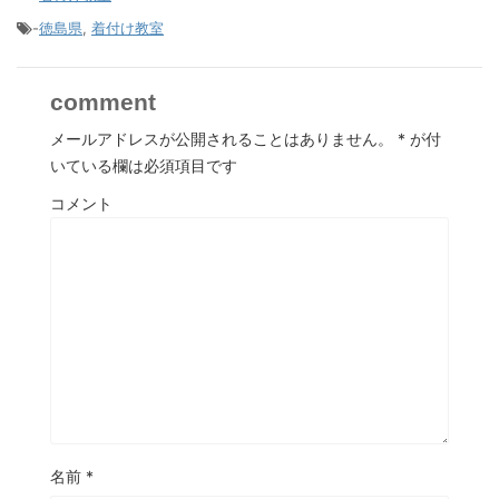
-
徳島県
,
着付け教室
comment
メールアドレスが公開されることはありません。
*
が付
いている欄は必須項目です
コメント
名前
*