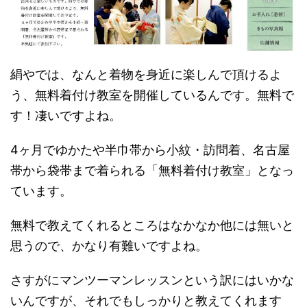
絹やでは、なんと着物を身近に楽しんで頂けるよ
う、無料着付け教室を開催しているんです。無料で
す！凄いですよね。
4ヶ月でゆかたや半巾帯から小紋・訪問着、名古屋
帯から袋帯まで着られる「無料着付け教室」となっ
ています。
無料で教えてくれるところはなかなか他には無いと
思うので、かなり有難いですよね。
さすがにマンツーマンレッスンという訳にはいかな
いんですが、それでもしっかりと教えてくれます