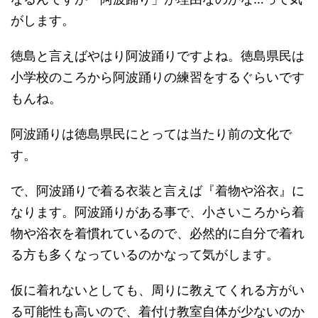
がします。
徳島と言えばやはり阿波踊りですよね。徳島県民は
小学校のころから阿波踊りの練習をするぐらいです
もんね。
阿波踊りは徳島県民にとっては当たり前の文化で
す。
で、阿波踊りで着る衣装と言えば『着物や浴衣』に
なります。阿波踊りがある事で、小さいころから着
物や浴衣を着慣れているので、必然的に自分で着れ
る方も多くなっているのかなって気がします。
仮に着れないとしても、周りに教えてくれる方がい
る可能性も高いので、着付け教室自体が少ないのか