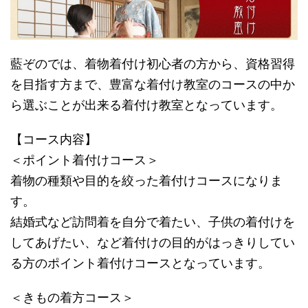
藍ぞのでは、着物着付け初心者の方から、資格習得
を目指す方まで、豊富な着付け教室のコースの中か
ら選ぶことが出来る着付け教室となっています。
【コース内容】
＜ポイント着付けコース＞
着物の種類や目的を絞った着付けコースになりま
す。
結婚式など訪問着を自分で着たい、子供の着付けを
してあげたい、など着付けの目的がはっきりしてい
る方のポイント着付けコースとなっています。
＜きもの着方コース＞