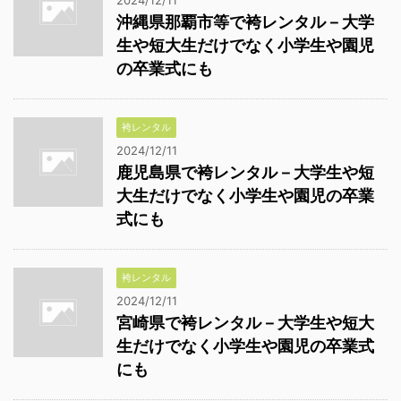
沖縄県那覇市等で袴レンタル－大学
生や短大生だけでなく小学生や園児
の卒業式にも
袴レンタル
2024/12/11
鹿児島県で袴レンタル－大学生や短
大生だけでなく小学生や園児の卒業
式にも
袴レンタル
2024/12/11
宮崎県で袴レンタル－大学生や短大
生だけでなく小学生や園児の卒業式
にも