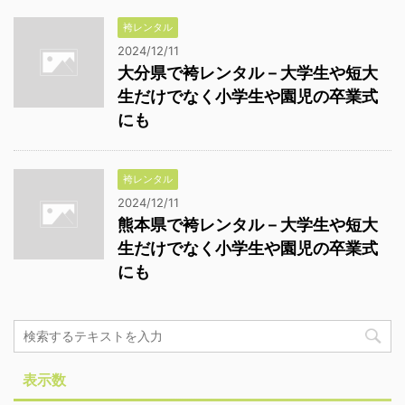
袴レンタル
2024/12/11
大分県で袴レンタル－大学生や短大
生だけでなく小学生や園児の卒業式
にも
袴レンタル
2024/12/11
熊本県で袴レンタル－大学生や短大
生だけでなく小学生や園児の卒業式
にも
表示数