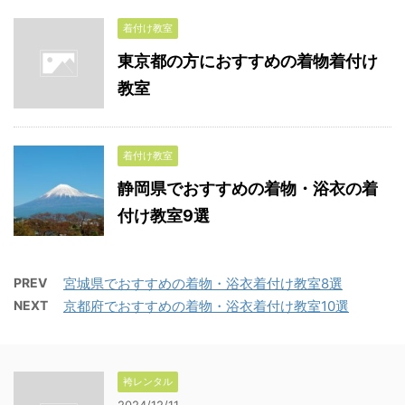
着付け教室
東京都の方におすすめの着物着付け
教室
着付け教室
静岡県でおすすめの着物・浴衣の着
付け教室9選
PREV
宮城県でおすすめの着物・浴衣着付け教室8選
NEXT
京都府でおすすめの着物・浴衣着付け教室10選
袴レンタル
2024/12/11