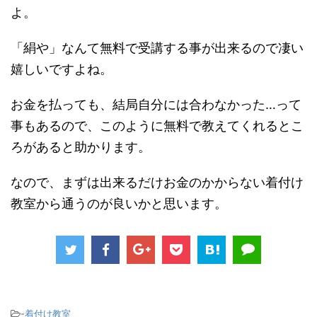
よ。
「絹や」なんて無料で受講する事が出来るので凄い
嬉しいですよね。
お金を払っても、結局自分には合わなかった…って
事もあるので、このように無料で教えてくれるとこ
ろがあると助かります。
なので、まずは出来るだけお金のかからない着付け
教室から通うのが良いかと思います。
-
着付け教室