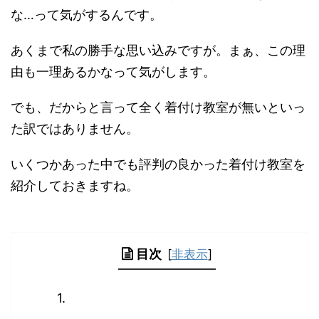
な…って気がするんです。
あくまで私の勝手な思い込みですが。まぁ、この理
由も一理あるかなって気がします。
でも、だからと言って全く着付け教室が無いといっ
た訳ではありません。
いくつかあった中でも評判の良かった着付け教室を
紹介しておきますね。
目次
[
非表示
]