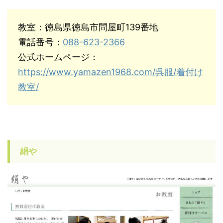
教室：徳島県徳島市問屋町139番地
電話番号：
088-623-2366
公式ホームページ：
https://www.yamazen1968.com/呉服/着付け
教室/
絹や