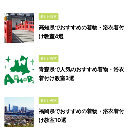
着付け教室
高知県でおすすめの着物・浴衣着付
け教室4選
着付け教室
青森県で人気のおすすめ着物・浴衣
着付け教室3選
着付け教室
福岡県でおすすめの着物・浴衣着付
け教室10選