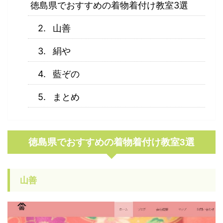
徳島県でおすすめの着物着付け教室3選
山善
絹や
藍ぞの
まとめ
徳島県でおすすめの着物着付け教室3選
山善