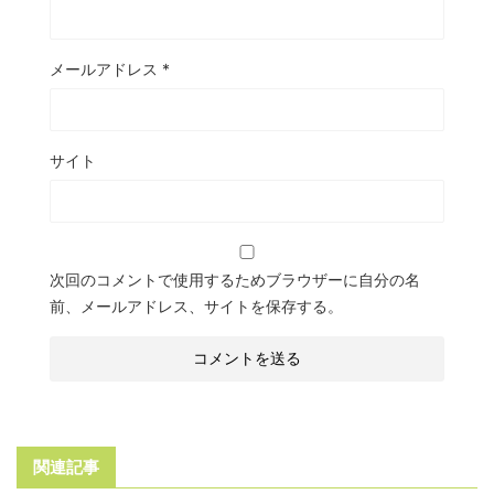
メールアドレス
*
サイト
次回のコメントで使用するためブラウザーに自分の名
前、メールアドレス、サイトを保存する。
関連記事