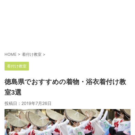
HOME
>
着付け教室
>
着付け教室
徳島県でおすすめの着物・浴衣着付け教
室3選
投稿日：
2019年7月26日