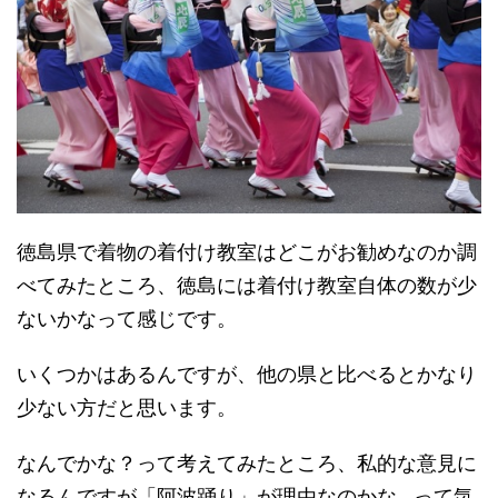
徳島県で着物の着付け教室はどこがお勧めなのか調
べてみたところ、徳島には着付け教室自体の数が少
ないかなって感じです。
いくつかはあるんですが、他の県と比べるとかなり
少ない方だと思います。
なんでかな？って考えてみたところ、私的な意見に
なるんですが「阿波踊り」が理由なのかな…って気