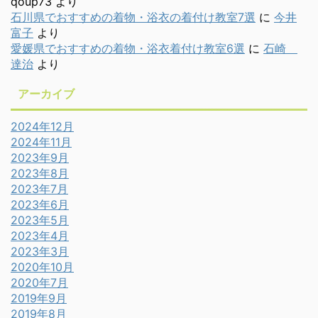
qoup73
より
石川県でおすすめの着物・浴衣の着付け教室7選
に
今井
富子
より
愛媛県でおすすめの着物・浴衣着付け教室6選
に
石崎
達治
より
アーカイブ
2024年12月
2024年11月
2023年9月
2023年8月
2023年7月
2023年6月
2023年5月
2023年4月
2023年3月
2020年10月
2020年7月
2019年9月
2019年8月