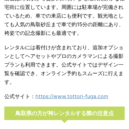
宅街に位置しています。周囲には駐車場が完備され
ているため、車での来店にも便利です。観光地とし
ても人気の鳥取砂丘まで車で約15分の距離にあり、
袴姿での記念撮影にも最適です。
レンタルには着付けが含まれており、追加オプショ
ンとしてヘアセットやプロのカメラマンによる撮影
プランも利用できます。公式サイトではデザイン一
覧を確認でき、オンライン予約もスムーズに行えま
す。
公式サイト：
https://www.tottori-fuga.com
鳥取県の方が袴レンタルする際の注意点