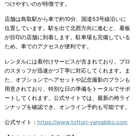
つけやすいのが特徴です。
店舗は鳥取駅から車で約10分、国道53号線沿いに
位置しています。駅を出て北西方向に進むと、看板
が目印の店舗に到着します。駐車場も完備している
ため、車でのアクセスが便利です。
レンタルには着付けサービスが含まれており、プロ
のスタッフが迅速かつ丁寧に対応してくれます。ま
た、オプションでヘアセットや記念撮影のプランも
用意されており、特別な日の準備をトータルでサポ
ートしてくれます。公式サイトでは、最新の袴ライ
ンナップを確認でき、オンライン予約も可能です。
公式サイト：
https://www.tottori-yamabiko.com