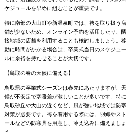
ケジュールを早めに組むことが重要です。
特に南部の大山町や新温泉町では、袴を取り扱う店
舗が少ないため、オンライン予約を活用したり、隣
接地域の店舗を利用することも検討しましょう。移
動に時間がかかる場合は、卒業式当日のスケジュー
ルに余裕を持たせることが大切です。
【鳥取の春の天候に備える】
鳥取県の卒業式シーズンは春先にあたりますが、天
候が不安定で寒暖差が激しいことが多いです。特に
鳥取砂丘や大山の近くなど、風が強い地域では防寒
対策が必要です。袴を着用する際には、羽織やスト
ールなどの防寒具を用意し、冷え込みに備えましょ
う。