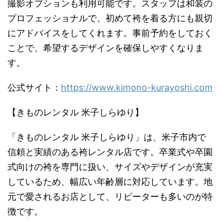
撮影オプションも利用可能です。スタッフは和装の
プロフェッショナルで、初めて袴を着る方にも親切
にアドバイスをしてくれます。事前予約をしておく
ことで、希望するデザインを確保しやすくなりま
す。
公式サイト：
https://www.kimono-kurayoshi.com
【きものレンタル 米子しらゆり】
「きものレンタル 米子しらゆり」は、米子市内で
信頼と実績のある袴レンタル店です。卒業式や卒園
式向けの袴を専門に扱い、サイズやデザインが充実
しているため、幅広い年齢層に対応しています。地
元で愛されるお店として、リピーターも多いのが特
徴です。