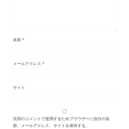
名前
*
メールアドレス
*
サイト
次回のコメントで使用するためブラウザーに自分の名
前、メールアドレス、サイトを保存する。