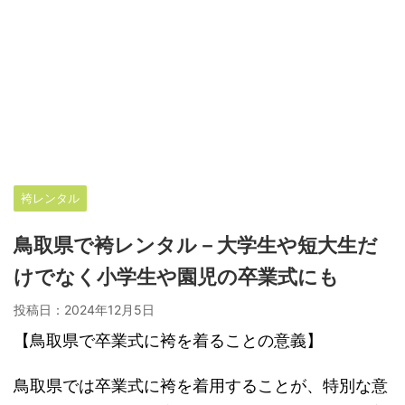
袴レンタル
鳥取県で袴レンタル－大学生や短大生だ
けでなく小学生や園児の卒業式にも
投稿日：
2024年12月5日
【鳥取県で卒業式に袴を着ることの意義】
鳥取県では卒業式に袴を着用することが、特別な意