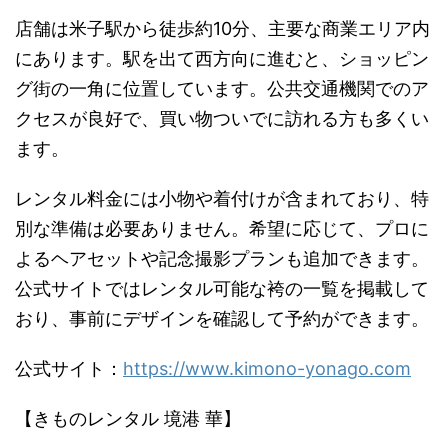
店舗は米子駅から徒歩約10分、主要な商業エリア内
にあります。駅を出て西方向に進むと、ショッピン
グ街の一角に位置しています。公共交通機関でのア
クセスが良好で、買い物ついでに訪れる方も多くい
ます。
レンタル料金には小物や着付けが含まれており、特
別な準備は必要ありません。希望に応じて、プロに
よるヘアセットや記念撮影プランも追加できます。
公式サイトではレンタル可能な袴の一覧を掲載して
おり、事前にデザインを確認して予約ができます。
公式サイト：
https://www.kimono-yonago.com
【きものレンタル 境港 華】