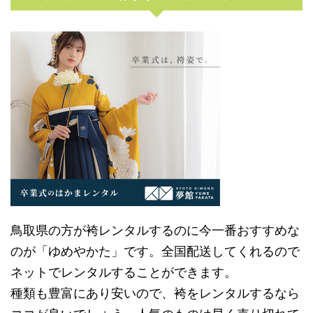
鳥取県の方が袴レンタルするのに今一番おすすめな
のが「ゆめやかた」です。全国配送してくれるので
ネットでレンタルすることができます。
種類も豊富にあり安いので、袴をレンタルするなら