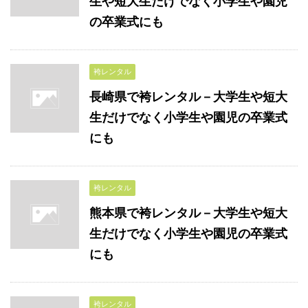
生や短大生だけでなく小学生や園児
の卒業式にも
袴レンタル
長崎県で袴レンタル－大学生や短大
生だけでなく小学生や園児の卒業式
にも
袴レンタル
熊本県で袴レンタル－大学生や短大
生だけでなく小学生や園児の卒業式
にも
袴レンタル