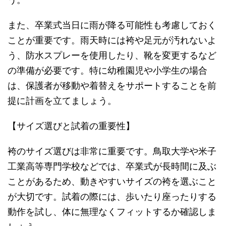
また、卒業式当日に雨が降る可能性も考慮しておく
ことが重要です。雨天時には袴や足元が汚れないよ
う、防水スプレーを使用したり、靴を変更するなど
の準備が必要です。特に幼稚園児や小学生の場合
は、保護者が移動や着替えをサポートすることを前
提に計画を立てましょう。
【サイズ選びと試着の重要性】
袴のサイズ選びは非常に重要です。鳥取大学や米子
工業高等専門学校などでは、卒業式が長時間に及ぶ
ことがあるため、動きやすいサイズの袴を選ぶこと
が大切です。試着の際には、歩いたり座ったりする
動作を試し、体に無理なくフィットするか確認しま