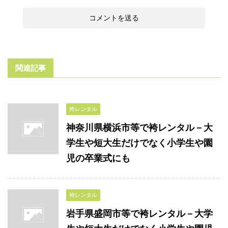
関連記事
袴レンタル
神奈川県横浜市等で袴レンタル－大
学生や短大生だけでなく小学生や園
児の卒業式にも
袴レンタル
岩手県盛岡市等で袴レンタル－大学