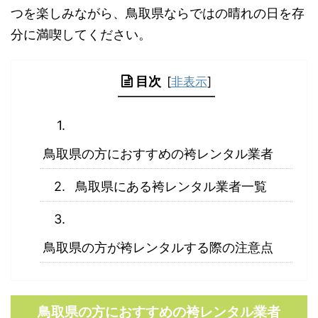
つを楽しみながら、鳥取県ならではの晴れの日を存
分に満喫してください。
目次
[
非表示
]
鳥取県の方におすすめの袴レンタル業者
鳥取県にある袴レンタル業者一覧
鳥取県の方が袴レンタルする際の注意点
鳥取県の方におすすめの袴レンタル業者