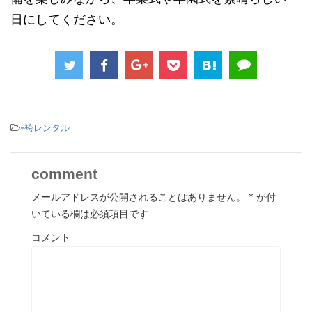
日にしてください。
-
袴レンタル
comment
メールアドレスが公開されることはありません。
*
が付
いている欄は必須項目です
コメント