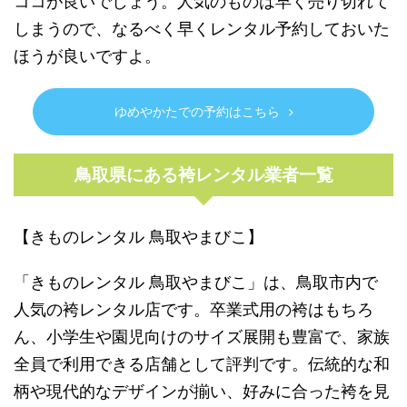
ココが良いでしょう。人気のものは早く売り切れて
しまうので、なるべく早くレンタル予約しておいた
ほうが良いですよ。
ゆめやかたでの予約はこちら
鳥取県にある袴レンタル業者一覧
【きものレンタル 鳥取やまびこ】
「きものレンタル 鳥取やまびこ」は、鳥取市内で
人気の袴レンタル店です。卒業式用の袴はもちろ
ん、小学生や園児向けのサイズ展開も豊富で、家族
全員で利用できる店舗として評判です。伝統的な和
柄や現代的なデザインが揃い、好みに合った袴を見