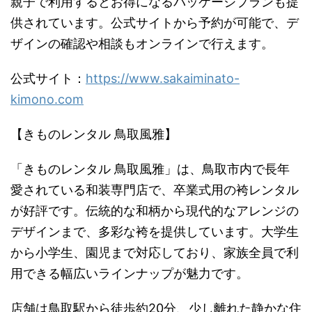
親子で利用するとお得になるパッケージプランも提
供されています。公式サイトから予約が可能で、デ
ザインの確認や相談もオンラインで行えます。
公式サイト：
https://www.sakaiminato-
kimono.com
【きものレンタル 鳥取風雅】
「きものレンタル 鳥取風雅」は、鳥取市内で長年
愛されている和装専門店で、卒業式用の袴レンタル
が好評です。伝統的な和柄から現代的なアレンジの
デザインまで、多彩な袴を提供しています。大学生
から小学生、園児まで対応しており、家族全員で利
用できる幅広いラインナップが魅力です。
店舗は鳥取駅から徒歩約20分、少し離れた静かな住