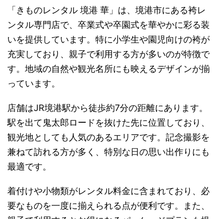
「きものレンタル 境港 華」は、境港市にある袴レ
ンタル専門店で、卒業式や卒園式を華やかに彩る装
いを提供しています。特に小学生や園児向けの袴が
充実しており、親子で利用する方が多いのが特徴で
す。地域の自然や観光名所にも映えるデザインが揃
っています。
店舗はJR境港駅から徒歩約7分の距離にあります。
駅を出て鬼太郎ロードを抜けた先に位置しており、
観光地としても人気のあるエリアです。記念撮影を
兼ねて訪れる方が多く、特別な日の思い出作りにも
最適です。
着付けや小物類がレンタル料金に含まれており、必
要なものを一度に揃えられる点が便利です。また、