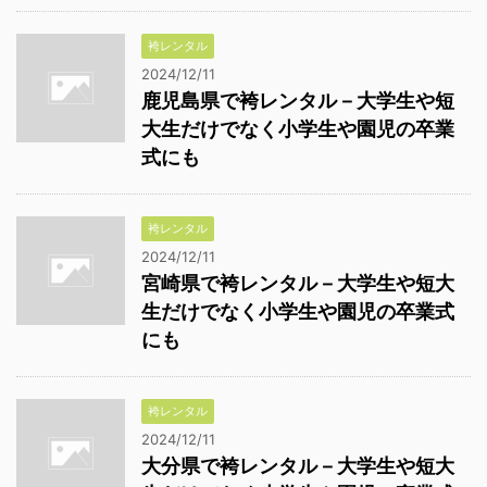
袴レンタル
2024/12/11
鹿児島県で袴レンタル－大学生や短
大生だけでなく小学生や園児の卒業
式にも
袴レンタル
2024/12/11
宮崎県で袴レンタル－大学生や短大
生だけでなく小学生や園児の卒業式
にも
袴レンタル
2024/12/11
大分県で袴レンタル－大学生や短大