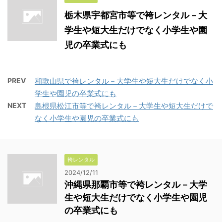
栃木県宇都宮市等で袴レンタル－大
学生や短大生だけでなく小学生や園
児の卒業式にも
PREV
和歌山県で袴レンタル－大学生や短大生だけでなく小
学生や園児の卒業式にも
NEXT
島根県松江市等で袴レンタル－大学生や短大生だけで
なく小学生や園児の卒業式にも
袴レンタル
2024/12/11
沖縄県那覇市等で袴レンタル－大学
生や短大生だけでなく小学生や園児
の卒業式にも