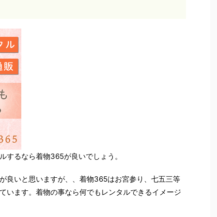
ルするなら着物365が良いでしょう。
が良いと思いますが、、着物365はお宮参り、七五三等
ています。着物の事なら何でもレンタルできるイメージ