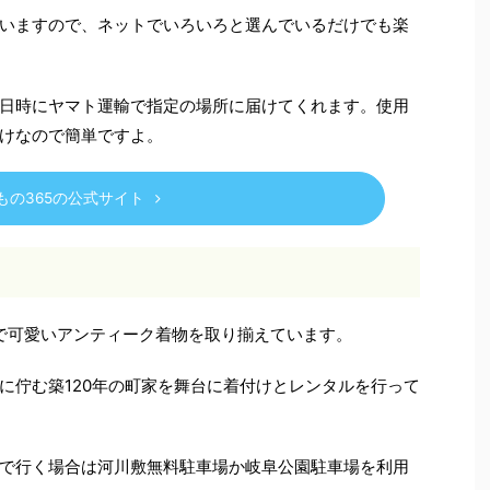
いますので、ネットでいろいろと選んでいるだけでも楽
日時にヤマト運輸で指定の場所に届けてくれます。使用
けなので簡単ですよ。
もの365の公式サイト
ロで可愛いアンティーク着物を取り揃えています。
に佇む築120年の町家を舞台に着付けとレンタルを行って
で行く場合は河川敷無料駐車場か岐阜公園駐車場を利用