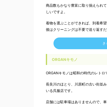
商品数もかなり豊富に取り揃えられて
しいですよ。
着物を選ぶことができれば、到着希望
後はクリーニングは不要で送り返すだ
き
ORGANキモノ
ORGANキモノは昭和の時代のレト
長良川のほとり、川原町の古い街並み
いる呉服店です。
店舗には駐車場はありませんので、車