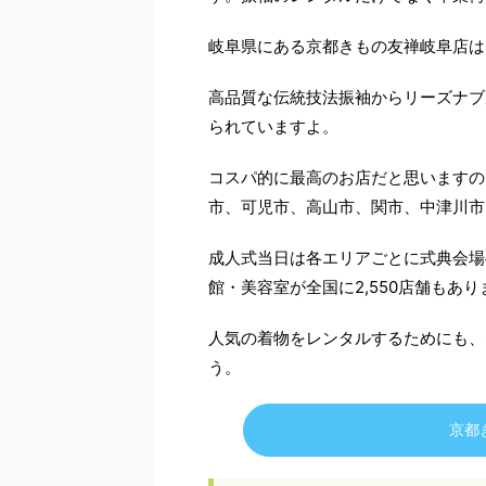
岐阜県にある京都きもの友禅岐阜店は
高品質な伝統技法振袖からリーズナブ
られていますよ。
コスパ的に最高のお店だと思いますの
市、可児市、高山市、関市、中津川市
成人式当日は各エリアごとに式典会場
館・美容室が全国に2,550店舗もあ
人気の着物をレンタルするためにも、
う。
京都