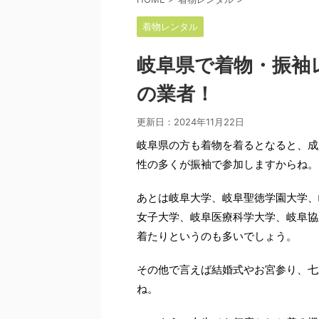
着物レンタル
岐阜県で着物・振袖
の業者！
更新日：
2024年11月22日
岐阜県の方も着物を着るとなると、成
性の多くが振袖で参加しますからね。
あとは岐阜大学、岐阜聖徳学園大学、
女子大学、岐阜医療科学大学、岐阜協
着たりというのも多いでしょう。
その他で言えば結婚式やお宮参り、七
ね。