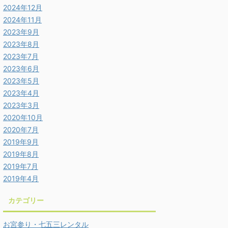
2024年12月
2024年11月
2023年9月
2023年8月
2023年7月
2023年6月
2023年5月
2023年4月
2023年3月
2020年10月
2020年7月
2019年9月
2019年8月
2019年7月
2019年4月
カテゴリー
お宮参り・七五三レンタル