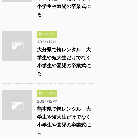
小学生や園児の卒業式に
も
袴レンタル
2024/12/11
大分県で袴レンタル－大
学生や短大生だけでなく
小学生や園児の卒業式に
も
袴レンタル
2024/12/11
熊本県で袴レンタル－大
学生や短大生だけでなく
小学生や園児の卒業式に
も