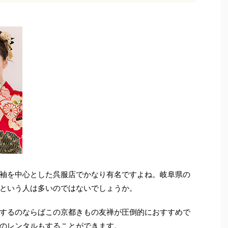
袖を中心とした呉服店でかなり有名ですよね。岐阜県の
という人は多いのではないでしょうか。
するのならばこの京都きもの友禅が圧倒的におすすめで
のレンタルもすることができます。