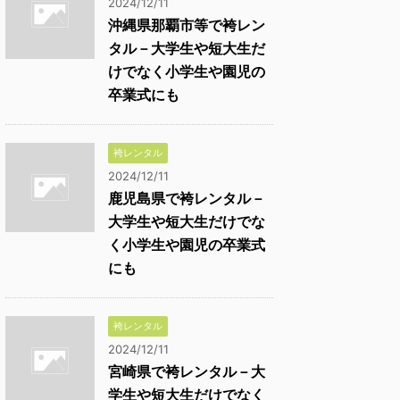
2024/12/11
沖縄県那覇市等で袴レン
タル－大学生や短大生だ
けでなく小学生や園児の
卒業式にも
袴レンタル
2024/12/11
鹿児島県で袴レンタル－
大学生や短大生だけでな
く小学生や園児の卒業式
にも
袴レンタル
2024/12/11
宮崎県で袴レンタル－大
学生や短大生だけでなく