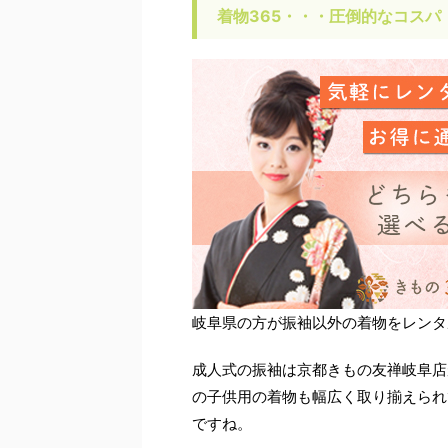
着物365・・・圧倒的なコスパ
岐阜県の方が振袖以外の着物をレンタ
成人式の振袖は京都きもの友禅岐阜店
の子供用の着物も幅広く取り揃えられ
ですね。