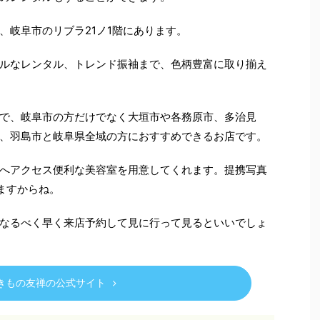
、岐阜市のリブラ21ノ1階にあります。
ルなレンタル、トレンド振袖まで、色柄豊富に取り揃え
で、岐阜市の方だけでなく大垣市や各務原市、多治見
、羽島市と岐阜県全域の方におすすめできるお店です。
へアクセス便利な美容室を用意してくれます。提携写真
りますからね。
なるべく早く来店予約して見に行って見るといいでしょ
きもの友禅の公式サイト