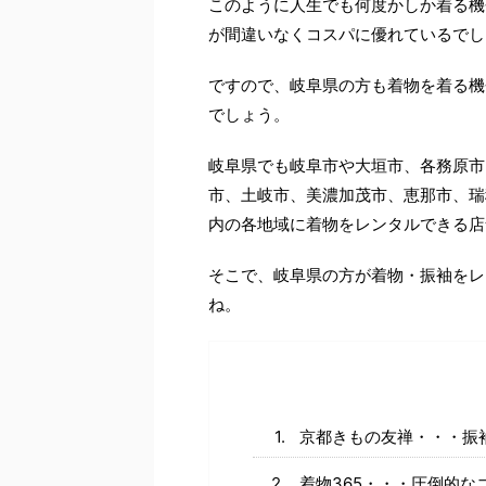
このように人生でも何度かしか着る機
が間違いなくコスパに優れているでし
ですので、岐阜県の方も着物を着る機
でしょう。
岐阜県でも岐阜市や大垣市、各務原市
市、土岐市、美濃加茂市、恵那市、瑞
内の各地域に着物をレンタルできる店
そこで、岐阜県の方が着物・振袖をレ
ね。
京都きもの友禅・・・振
着物365・・・圧倒的な