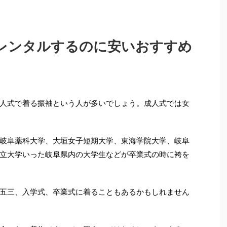
レンタルするのに安いおすすめ
人式で着る振袖という人が多いでしょう。成人式では女
岐阜薬科大学、大垣女子短期大学、東海学院大学、岐阜
立大学いった岐阜県内の大学生などが卒業式の時に袴を
五三、入学式、卒業式に着ることもあるかもしれません